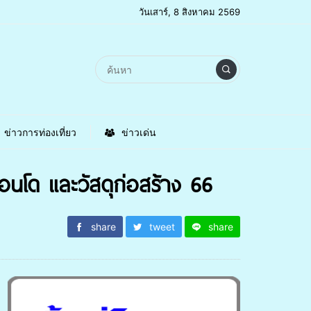
วันเสาร์, 8 สิงหาคม 2569
ข่าวการท่องเที่ยว
ข่าวเด่น
นโด และวัสดุก่อสร้าง 66
share
tweet
share