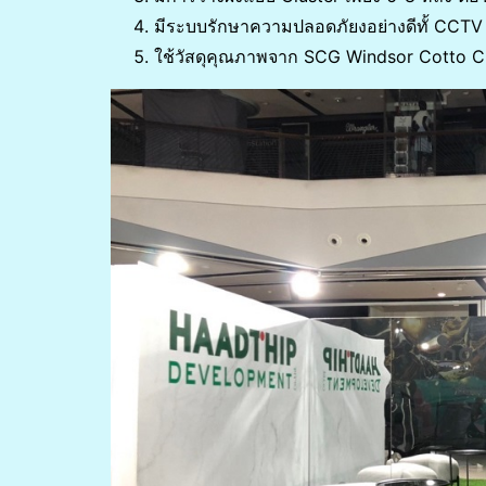
มีระบบรักษาความปลอดภัยงอย่างดีทั้ CCTV
ใช้วัสดุคุณภาพจาก SCG Windsor Cotto 