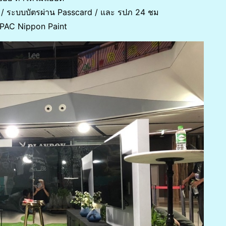
 / ระบบบัตรผ่าน Passcard / และ รปภ 24 ชม
CPAC Nippon Paint