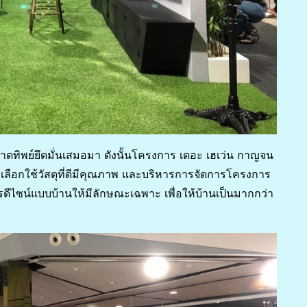
ือหาดทิพย์ยึดมั่นเสมอมา ดังนั้นโครงการ เดอะ เฮเว่น กาญจน
เลือกใช้วัสดุที่ดีมีคุณภาพ และบริหารการจัดการโครงการ
ีไซน์แบบบ้านให้มีลักษณะเฉพาะ เพื่อให้บ้านเป็นมากกว่า