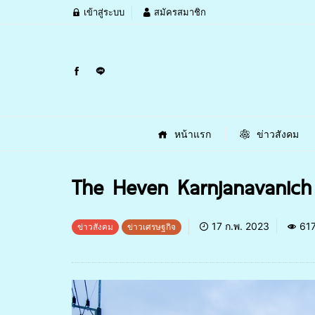
เข้าสู่ระบบ
สมัครสมาชิก
หน้าแรก
ข่าวสังคม
The Heven Karnjanavanich 
17 ก.พ. 2023
61
ข่าวสังคม
ข่าวเศรษฐกิจ