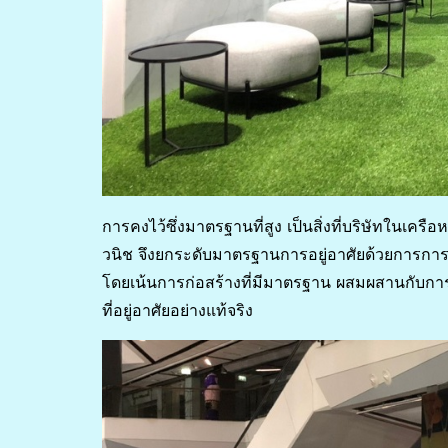
การคงไว้ซึ่งมาตรฐานที่สูง เป็นสิ่งที่บริษัทในเคร
วนิช จึงยกระดับมาตรฐานการอยู่อาศัยด้วยการการ
โดยเน้นการก่อสร้างที่มีมาตรฐาน ผสมผสานกับการด
ที่อยู่อาศัยอย่างแท้จริง