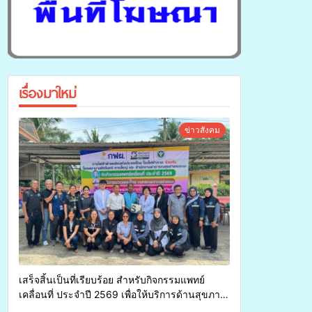
เรื่องมาใหม่
ข่าวสังคม
เสร็จสิ้นเป็นที่เรียบร้อย สำหรับกิจกรรมแพทย์
เคลื่อนที่ ประจำปี 2569 เพื่อให้บริการด้านสุขภาพ
แก่ประชาชนในพื้นที่อำเภอจะนะ