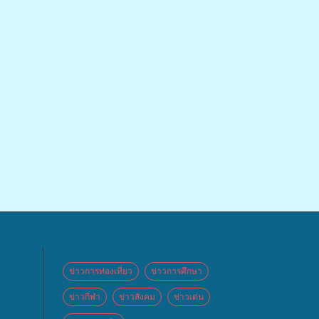
ข่าวการท่องเที่ยว
ข่าวการศึกษา
ข่าวกีฬา
ข่าวสังคม
ข่าวเด่น