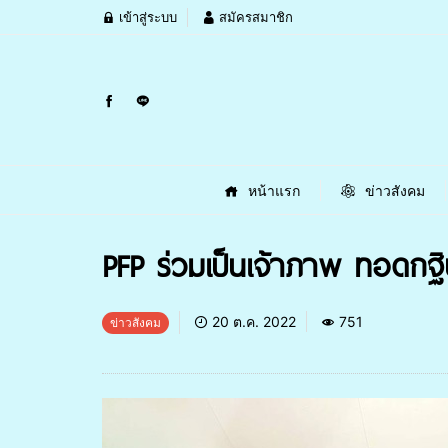
เข้าสู่ระบบ
สมัครสมาชิก
หน้าแรก
ข่าวสังคม
PFP ร่วมเป็นเจ้าภาพ ทอดกฐิ
20 ต.ค. 2022
751
ข่าวสังคม