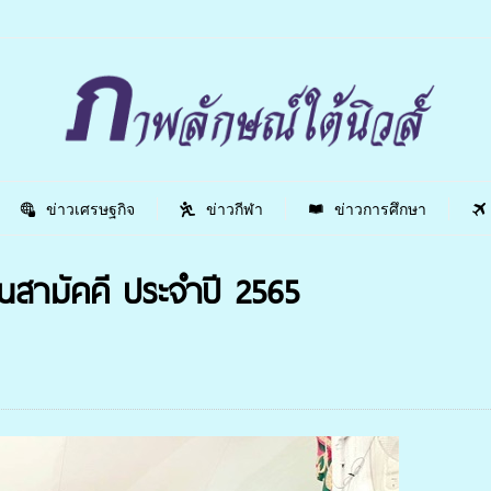
ข่าวเศรษฐกิจ
ข่าวกีฬา
ข่าวการศึกษา
นสามัคคี ประจำปี 2565