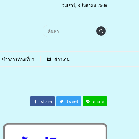
วันเสาร์, 8 สิงหาคม 2569
ข่าวการท่องเที่ยว
ข่าวเด่น
share
tweet
share