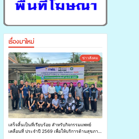
เรื่องมาใหม่
ข่าวสังคม
เสร็จสิ้นเป็นที่เรียบร้อย สำหรับกิจกรรมแพทย์
เคลื่อนที่ ประจำปี 2569 เพื่อให้บริการด้านสุขภาพ
แก่ประชาชนในพื้นที่อำเภอจะนะ