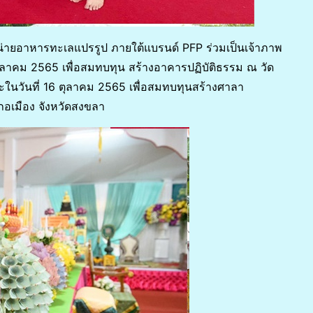
ำหน่ายอาหารทะเลแปรรูป ภายใต้แบรนด์ PFP ร่วมเป็นเจ้าภาพ
 ตุลาคม 2565 เพื่อสมทบทุน สร้างอาคารปฏิบัติธรรม ณ วัด
ในวันที่ 16 ตุลาคม 2565 เพื่อสมทบทุนสร้างศาลา
ภอเมือง จังหวัดสงขลา