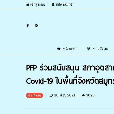
เข้าสู่ระบบ
สมัครสมาชิก
หน้าแรก
ข่าวสังคม
PFP ร่วมสนับสนุน สภาอุตสา
Covid-19 ในพื้นที่จังหวัดสมุ
30 มี.ค. 2021
1026
ข่าวสังคม