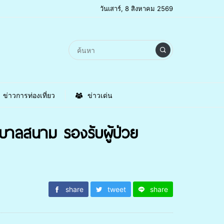
วันเสาร์, 8 สิงหาคม 2569
ข่าวการท่องเที่ยว
ข่าวเด่น
บาลสนาม รองรับผู้ป่วย
share
tweet
share