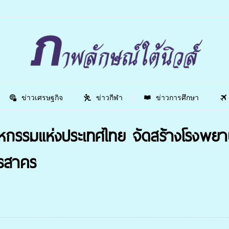
ข่าวเศรษฐกิจ
ข่าวกีฬา
ข่าวการศึกษา
หกรรมแห่งประเทศไทย จัดสร้างโรงพยา
ทรสาคร