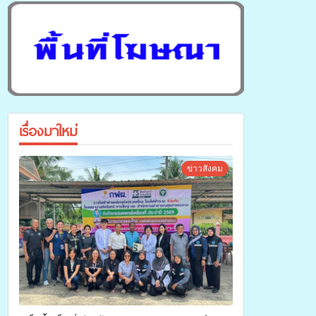
เรื่องมาใหม่
ข่าวสังคม