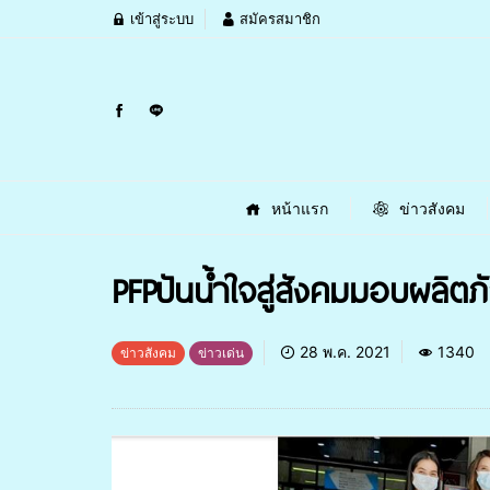
เข้าสู่ระบบ
สมัครสมาชิก
หน้าแรก
ข่าวสังคม
PFPปันน้ำใจสู่สังคมมอบผลิตภ
28 พ.ค. 2021
1340
ข่าวสังคม
ข่าวเด่น