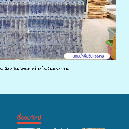
งาน จังหวัดสงขลาเนื่องในวันแรงงาน
เรื่องมาใหม่