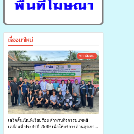
เรื่องมาใหม่
ข่าวสังคม
เสร็จสิ้นเป็นที่เรียบร้อย สำหรับกิจกรรมแพทย์
เคลื่อนที่ ประจำปี 2569 เพื่อให้บริการด้านสุขภาพ
แก่ประชาชนในพื้นที่อำเภอจะนะ