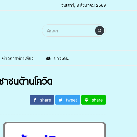
วันเสาร์, 8 สิงหาคม 2569
ข่าวการท่องเที่ยว
ข่าวเด่น
ะชาชนต้านโควิด
share
tweet
share