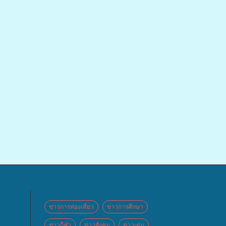
ข่าวการท่องเที่ยว
ข่าวการศึกษา
ข่าวกีฬา
ข่าวสังคม
ข่าวเด่น