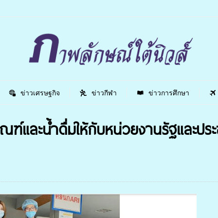
ข่าวเศรษฐกิจ
ข่าวกีฬา
ข่าวการศึกษา
ัณฑ์และน้ำดื่มให้กับหน่วยงานรัฐและปร