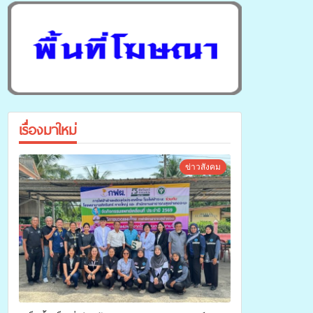
เรื่องมาใหม่
ข่าวสังคม