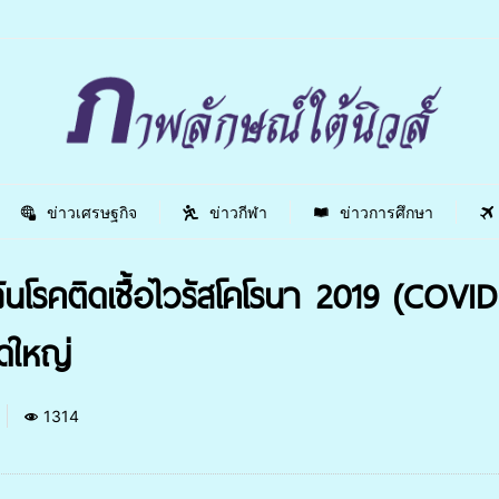
ข่าวเศรษฐกิจ
ข่าวกีฬา
ข่าวการศึกษา
นโรคติดเชื้อไวรัสโคโรนา 2019 (COVI
ดใหญ่
1314