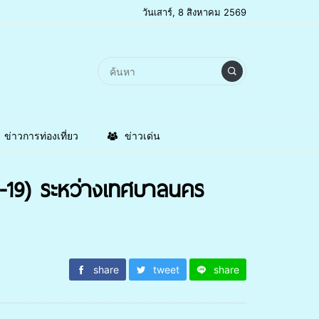
วันเสาร์, 8 สิงหาคม 2569
ข่าวการท่องเที่ยว
ข่าวเด่น
D-19) ระหว่างเทศบาลนคร
share
tweet
share