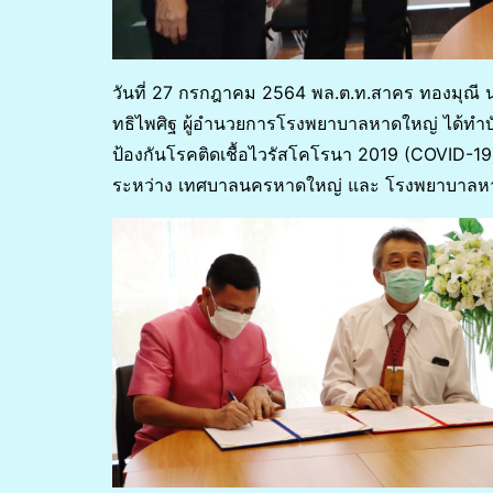
วันที่ 27 กรกฎาคม 2564 พล.ต.ท.สาคร ทองมุณี
ทธิไพศิฐ ผู้อำนวยการโรงพยาบาลหาดใหญ่ ได้ทำ
ป้องกันโรคติดเชื้อไวรัสโคโรนา 2019 (COVID-1
ระหว่าง เทศบาลนครหาดใหญ่ และ โรงพยาบาลหาด