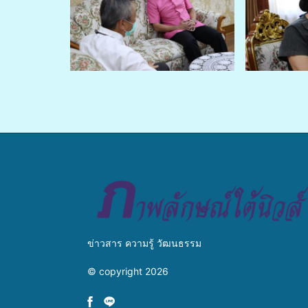
ข่าวสาร ความรู้ วัฒนธรรม
© copyright 2026