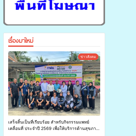
เรื่องมาใหม่
ข่าวสังคม
เสร็จสิ้นเป็นที่เรียบร้อย สำหรับกิจกรรมแพทย์
เคลื่อนที่ ประจำปี 2569 เพื่อให้บริการด้านสุขภาพ
แก่ประชาชนในพื้นที่อำเภอจะนะ