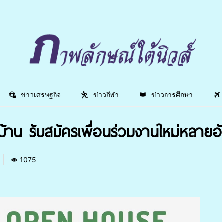
ข่าวเศรษฐกิจ
ข่าวกีฬา
ข่าวการศึกษา
้าน รับสมัครเพื่อนร่วมงานใหม่หลายอ
1075