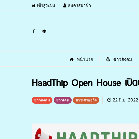
เข้าสู่ระบบ
สมัครสมาชิก
หน้าแรก
ข่าวสังคม
HaadThip Open House เปิดบ
22 มิ.ย. 2022
ข่าวสังคม
ข่าวเด่น
ข่าวเศรษฐกิจ