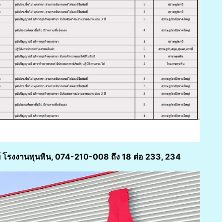
์ โรงงานพุนพิน, 074-210-008 ถึง 18 ต่อ 233, 234