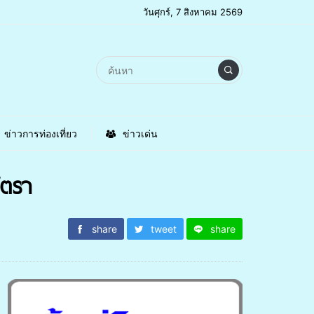
วันศุกร์, 7 สิงหาคม 2569
ข่าวการท่องเที่ยว
ข่าวเด่น
ัตรา
share
tweet
share