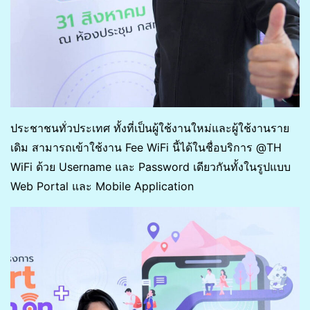
ประชาชนทั่วประเทศ ทั้งที่เป็นผู้ใช้งานใหม่และผู้ใช้งานราย
เดิม สามารถเข้าใช้งาน Fee WiFi นี้ได้ในชื่อบริการ @TH
WiFi ด้วย Username และ Password เดียวกันทั้งในรูปแบบ
Web Portal และ Mobile Application