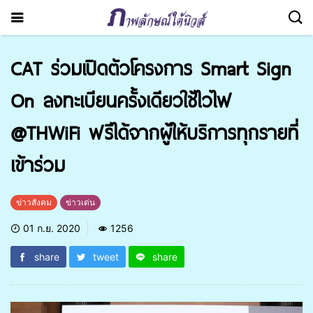
CAT ร่วมเปิดตัวโครงการ Smart Sign
On ลงทะเบียนครั้งเดียวใช้ไวไฟ
@THWiFi ฟรีได้จากผู้ให้บริการทุกรายที่
เข้าร่วม
ข่าวสังคม
ข่าวเด่น
01 ก.ย. 2020
1256
share
tweet
share