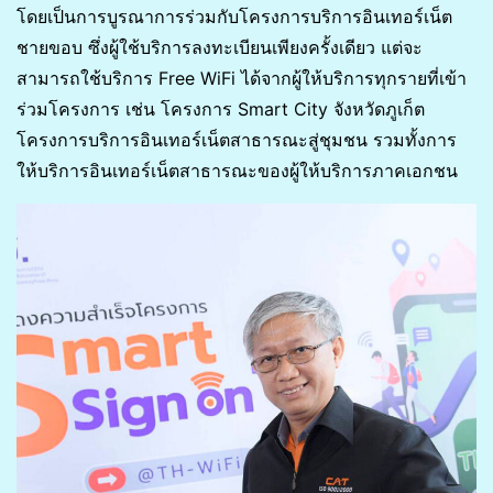
โดยเป็นการบูรณาการร่วมกับโครงการบริการอินเทอร์เน็ต
ชายขอบ ซึ่งผู้ใช้บริการลงทะเบียนเพียงครั้งเดียว แต่จะ
สามารถใช้บริการ Free WiFi ได้จากผู้ให้บริการทุกรายที่เข้า
ร่วมโครงการ เช่น โครงการ Smart City จังหวัดภูเก็ต
โครงการบริการอินเทอร์เน็ตสาธารณะสู่ชุมชน รวมทั้งการ
ให้บริการอินเทอร์เน็ตสาธารณะของผู้ให้บริการภาคเอกชน