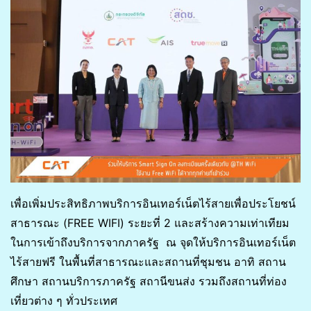
เพื่อเพิ่มประสิทธิภาพบริการอินเทอร์เน็ตไร้สายเพื่อประโยชน์
สาธารณะ (FREE WIFI) ระยะที่ 2 และสร้างความเท่าเทียม
ในการเข้าถึงบริการจากภาครัฐ ณ จุดให้บริการอินเทอร์เน็ต
ไร้สายฟรี ในพื้นที่สาธารณะและสถานที่ชุมชน อาทิ สถาน
ศึกษา สถานบริการภาครัฐ สถานีขนส่ง รวมถึงสถานที่ท่อง
เที่ยวต่าง ๆ ทั่วประเทศ