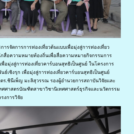
จัดการการท่องเที่ยวต้นแบบเพื่อมุ่งสู่การท่องเที่ยว
 นักสื่อความหมายท้องถิ่นเพื่อสื่อความหมายกิจกรรมการ
่อมุ่งสู่การท่องเที่ยวคาร์บอนสุทธิเป็นศูนย์ ในโครงการ
ชิงรุก เพื่อมุ่งสู่การท่องเที่ยวคาร์บอนสุทธิเป็นศูนย์
 ดร.ชินีเพ็ญ มะลิสุวรรณ รองผู้อำนวยการสถาบันวิจัยและ
ทศศาสตรบัณฑิตสาขาวิชานิเทศศาสตร์ธุรกิจและนวัตกรรม
ครงการวิจัย