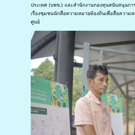
ประเทศ (บพข.) และสำนักงานกองทุนสนับสนุนการสร
เรื่องชุมชนนักสื่อความหมายท้องถิ่นเพื่อสื่อความหม
ศูนย์