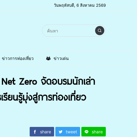
วันพฤหัสบดี, 6 สิงหาคม 2569
ข่าวการท่องเที่ยว
ข่าวเด่น
 Net Zero จัดอบรมนักเล่า
นรู้มุ่งสู่การท่องเที่ยว
share
tweet
share