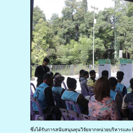
ซึ่งได้รับการสนับสนุนทุนวิจัยจากหน่วยบริหารแ