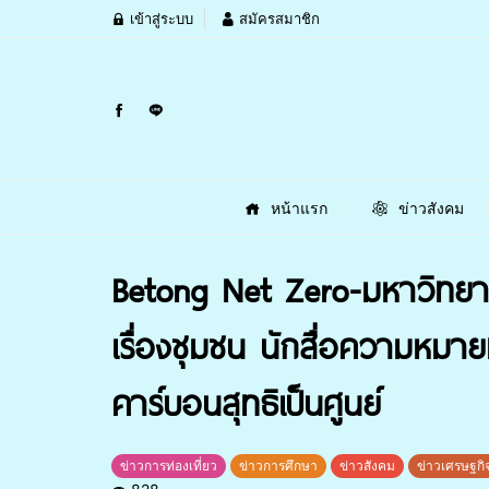
เข้าสู่ระบบ
สมัครสมาชิก
หน้าแรก
ข่าวสังคม
Betong Net Zero-มหาวิทยาล
เรื่องชุมชน นักสื่อความหมายท
คาร์บอนสุทธิเป็นศูนย์
ข่าวการท่องเที่ยว
ข่าวการศึกษา
ข่าวสังคม
ข่าวเศรษฐกิ