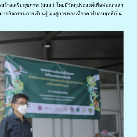
้างเสริมสุขภาพ (สสส.) โดยมีวัตถุประสงค์เพื่อพัฒนาเล่า
ายกิจกรรมการเรียนรู้ มุ่งสู่การท่องเที่ยวคาร์บอนสุทธิเป็น