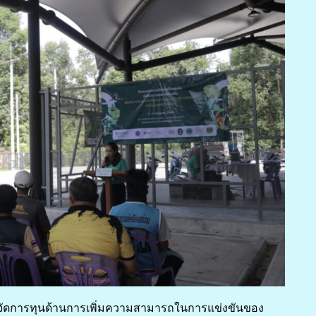
ละจัดการทุนด้านการเพิ่มความสามารถในการแข่งขันของ