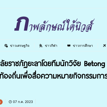
ข่าวเศรษฐกิจ
ข่าวกีฬา
ข่าวการศึกษา
ัยราชภัฏยะลาโดยทีมนักวิจัย Betong
้องถิ่นเพื่อสื่อความหมายกิจกรรมการเรีย
07 ก.ค. 2023
จ