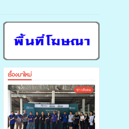
เรื่องมาใหม่
ข่าวสังคม