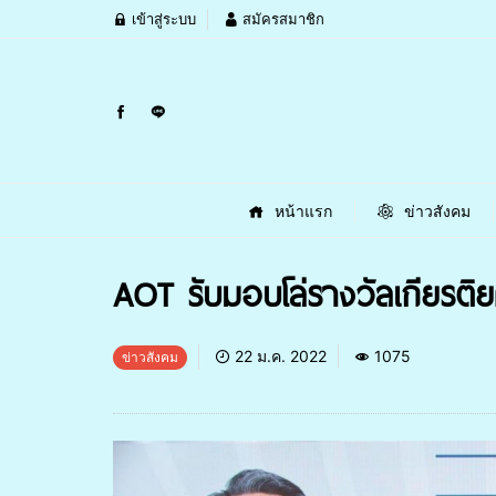
เข้าสู่ระบบ
สมัครสมาชิก
หน้าแรก
ข่าวสังคม
AOT รับมอบโล่รางวัลเกียรต
22 ม.ค. 2022
1075
ข่าวสังคม