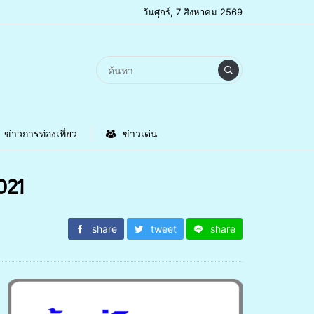
วันศุกร์, 7 สิงหาคม 2569
ข่าวการท่องเที่ยว
ข่าวเด่น
021
share
tweet
share