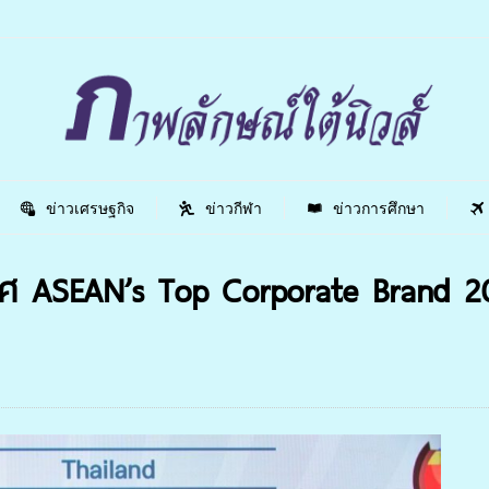
ข่าวเศรษฐกิจ
ข่าวกีฬา
ข่าวการศึกษา
ิยศ ASEAN’s Top Corporate Brand 2