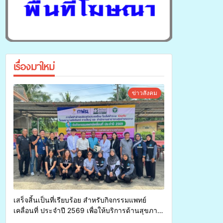
เรื่องมาใหม่
ข่าวสังคม
เสร็จสิ้นเป็นที่เรียบร้อย สำหรับกิจกรรมแพทย์
เคลื่อนที่ ประจำปี 2569 เพื่อให้บริการด้านสุขภาพ
แก่ประชาชนในพื้นที่อำเภอจะนะ