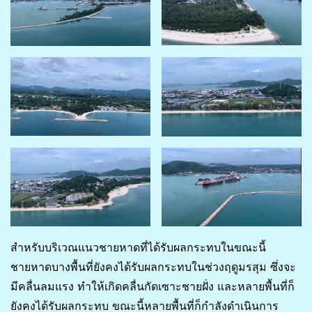
สำหรับบริเวณแนวชายหาดที่ได้รับผลกระทบในขณะนี้
ชายหาดบางพื้นที่ยังคงได้รับผลกระทบในช่วงฤดูมรสุม ซึ่งจะ
มีคลื่นลมแรง ทำให้เกิดคลื่นกัดเซาะชายฝั่ง และหลายพื้นที่ก็
ยังคงได้รับผลกระทบ ขณะนี้หลายพื้นที่ก็กำลังดำเนินการ