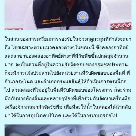
ในส่วนของการเตรียมการรองรับในช่วงฤดูมรสุมที่กำลังจะมา
ถึง โดยเฉพาะตามแนวคลองต่างๆในขณะนี้ ซึ่งคลองอาทิตย์
และสาขาของคลองอาทิตย์ต่างๆที่มีวัชพืชขึ้นปกคลุมจำนวน
มาก จะเป็นส่วนที่อยู่ในความรับผิดชอบของกรมชลประทาน
ก็จะมีการแจ้งประสานไปยังหน่วยงานที่รับผิดชอบของพื้นที่ ที่
อำเภอระโนด และอำเภอกระแสสินธุ์ให้ดำเนินการตรงนี้ต่อ
ไป ส่วนคลองที่ไม่อยู่ในพื้นที่รับผิดชอบของโครงการ ก็จะร่วม
มือกับทางท้องถิ่นและหลายๆท้องที่เพื่อร่วมกันจัดหาเครื่องมือ
เครื่องจักรกลมากำจัดวัชพืช เพื่อที่จะให้น้ำในคลองได้นำกลับ
มาใช้ในการอุปโภคบริโภค และใช้ในการเกษตรต่อไป