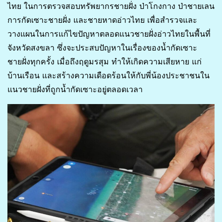
ไทย ในการตรวจสอบทรัพยากรชายฝั่ง ป่าโกงกาง ป่าชายเลน
การกัดเซาะชายฝั่ง และชายหาดอ่าวไทย เพื่อสำรวจและ
วางแผนในการแก้ไขปัญหาตลอดแนวชายฝั่งอ่าวไทยในพื้นที่
จังหวัดสงขลา ซึ่งจะประสบปัญหาในเรื่องของน้ำกัดเซาะ
ชายฝั่งทุกครั้ง เมื่อถึงฤดูมรสุม ทำให้เกิดความเสียหาย แก่
บ้านเรือน และสร้างความเดือดร้อนให้กับพี่น้องประชาชนใน
แนวชายฝั่งที่ถูกน้ำกัดเซาะอยู่ตลอดเวลา