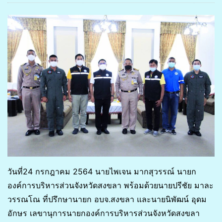
วันที่24 กรกฎาคม 2564 นายไพเจน มากสุวรรณ์ นายก
องค์การบริหารส่วนจังหวัดสงขลา พร้อมด้วยนายปรีชัย มาละ
วรรณโณ ที่ปรึกษานายก อบจ.สงขลา และนายนิพัฒน์ อุดม
อักษร เลขานุการนายกองค์การบริหารส่วนจังหวัดสงขลา