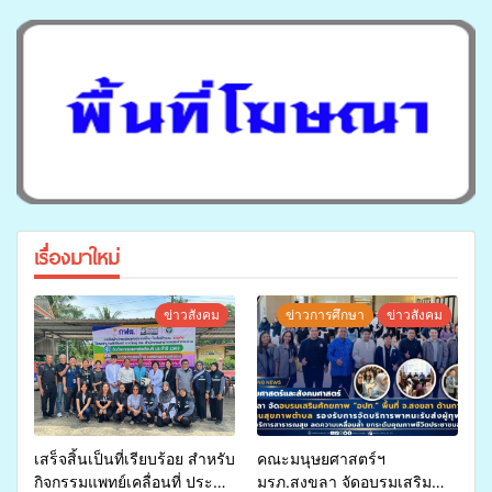
เรื่องมาใหม่
ข่าวสังคม
ข่าวการศึกษา
ข่าวสังคม
เสร็จสิ้นเป็นที่เรียบร้อย สำหรับ
คณะมนุษยศาสตร์ฯ
กิจกรรมแพทย์เคลื่อนที่ ประจำ
มรภ.สงขลา จัดอบรมเสริม