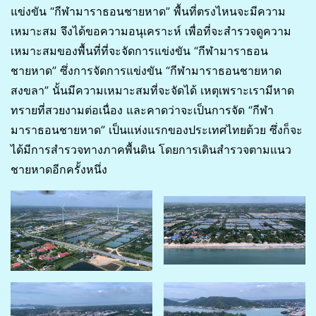
แข่งขัน “กีฬามาราธอนชายหาด” พื้นที่ตรงไหนจะมีความ
เหมาะสม จึงได้ขอความอนุเคราะห์ เพื่อที่จะสำรวจดูความ
เหมาะสมของพื้นที่ที่จะจัดการแข่งขัน “กีฬามาราธอน
ชายหาด” ซึ่งการจัดการแข่งขัน “กีฬามาราธอนชายหาด
สงขลา” นั้นมีความเหมาะสมที่จะจัดได้ เหตุเพราะเรามีหาด
ทรายที่สวยงามต่อเนื่อง และคาดว่าจะเป็นการจัด “กีฬา
มาราธอนชายหาด” เป็นแห่งแรกของประเทศไทยด้วย ซึ่งก็จะ
ได้มีการสำรวจทางภาคพื้นดิน โดยการเดินสำรวจตามแนว
ชายหาดอีกครั้งหนึ่ง