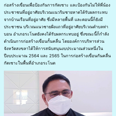
ก่อสร้างเขื่อนเพื่อป้องกันการกัดเซาะ และป้องกันไม่ให้พี่น้อง
ประชาชนที่อยู่อาศัยบริเวณแนวริมชายหาดได้รับผลกระทบ
จากบ้านเรือนที่อยู่อาศัย ซึ่งมีหลายพื้นที่ และตอนนี้ก็ยังมี
ประชาชน บริเวณแนวชายฝั่งแถวที่อยู่อาศัยบริเวณตำบลท่า
บอน อำเภอระโนดยังคงได้รับผลกระทบอยู่ ซึ่งขณะนี้ก็กำลัง
ดำเนินการก่อสร้างเขื่อนกั้นคลื่น โดยองค์การบริหารส่วน
จังหวัดสงขลาได้ให้การสนับสนุนงบประมาณส่วนหนึ่งใน
ปีงบประมาณ 2564 และ 2565 ในการก่อสร้างเขื่อนกันคลื่น
กัดเซาะในพื้นที่อำเภอระโนด