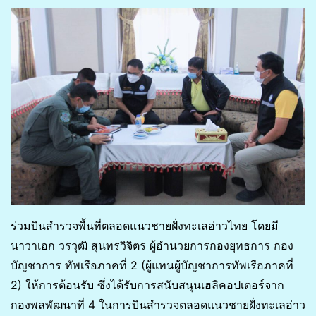
ร่วมบินสำรวจพื้นที่ตลอดแนวชายฝั่งทะเลอ่าวไทย โดยมี
นาวาเอก วรวุฒิ สุนทรวิจิตร ผู้อำนวยการกองยุทธการ กอง
บัญชาการ ทัพเรือภาคที่ 2 (ผู้แทนผู้บัญชาการทัพเรือภาคที่
2) ให้การต้อนรับ ซึ่งได้รับการสนับสนุนเฮลิคอปเตอร์จาก
กองพลพัฒนาที่ 4 ในการบินสำรวจตลอดแนวชายฝั่งทะเลอ่าว