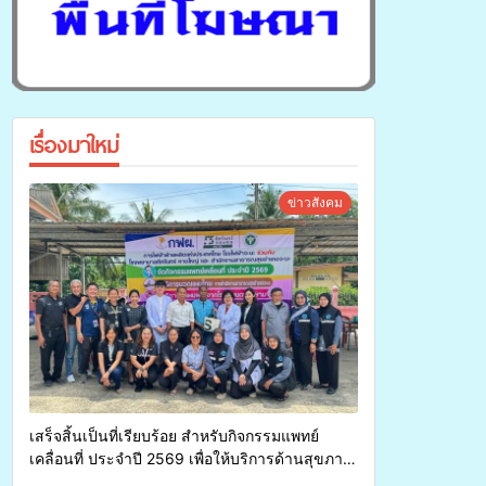
เรื่องมาใหม่
ข่าวสังคม
เสร็จสิ้นเป็นที่เรียบร้อย สำหรับกิจกรรมแพทย์
เคลื่อนที่ ประจำปี 2569 เพื่อให้บริการด้านสุขภาพ
แก่ประชาชนในพื้นที่อำเภอจะนะ