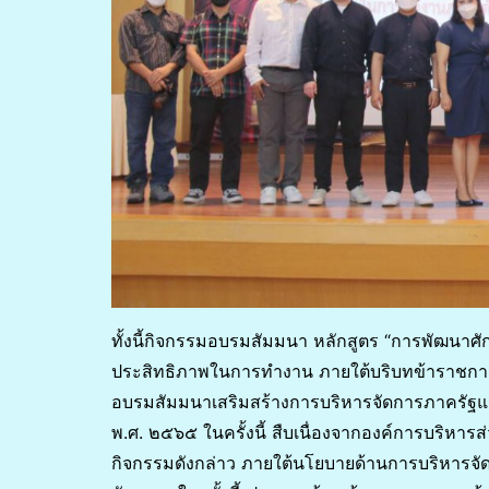
ทั้งนี้กิจกรรมอบรมสัมมนา หลักสูตร “การพัฒนาศัก
ประสิทธิภาพในการทำงาน ภายใต้บริบทข้าราชการ
อบรมสัมมนาเสริมสร้างการบริหารจัดการภาครั
พ.ศ. ๒๕๖๕ ในครั้งนี้ สืบเนื่องจากองค์การบริหารส่
กิจกรรมดังกล่าว ภายใต้นโยบายด้านการบริหารจัดกา