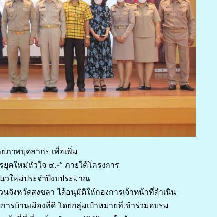
ยภาพบุคลากร เพื่อเพิ่ม
ยุคใหม่หัวใจ ๔.-” ภายใต้โครงการ
ฐแนวใหม่ประจำปีงบประมาณ
วนจังหวัดสงขลา ได้อนุมัติให้กองการเจ้าหน้าที่ดำเนิน
รบ้านเมืองที่ดี โดยกลุ่มเป้าหมายที่เข้าร่วมอบรม