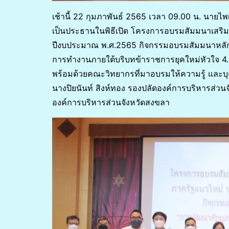
เช้านี้ 22 กุมภาพันธ์ 2565 เวลา 09.00 น. นาย
เป็นประธานในพิธีเปิด โครงการอบรมสัมมนาเสริ
ปีงบประมาณ พ.ศ.2565 กิจกรรมอบรมสัมมนาหลักส
การทำงานภายใต้บริบทข้าราชการยุคใหม่หัวใจ 4.
พร้อมด้วยคณะวิทยากรที่มาอบรมให้ความรู้ และบุ
นางปิยนันท์ สิงห์ทอง รองปลัดองค์การบริหารส่วน
องค์การบริหารส่วนจังหวัดสงขลา