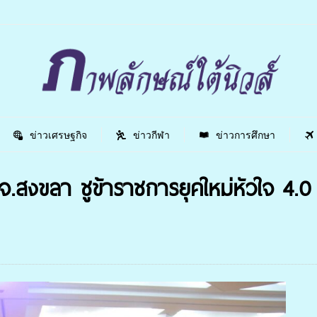
ข่าวเศรษฐกิจ
ข่าวกีฬา
ข่าวการศึกษา
จ.สงขลา ชูข้าราชการยุคใหม่หัวใจ 4.0