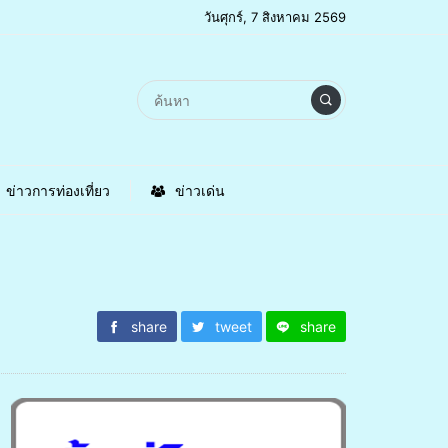
วันศุกร์, 7 สิงหาคม 2569
ข่าวการท่องเที่ยว
ข่าวเด่น
share
tweet
share