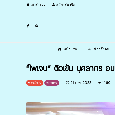
เข้าสู่ระบบ
สมัครสมาชิก
หน้าแรก
ข่าวสังคม
“ไพเจน” ติวเข้ม บุคลากร อบ
21 ก.พ. 2022
1160
ข่าวสังคม
ข่าวเด่น