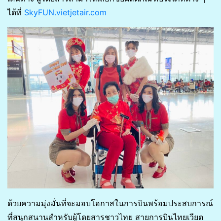
ได้ที่
SkyFUN.vietjetair.com
ด้วยความมุ่งมั่นที่จะมอบโอกาสในการบินพร้อมประสบการณ์
ที่สนุกสนานสำหรับผู้โดยสารชาวไทย สายการบินไทยเวียต