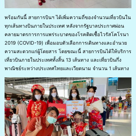
พร้อมกันนี้ สายการบินฯ ได้เพิ่มความถี่ของจำนวนเที่ยวบินใน
ทุกเส้นทางบินภายในประเทศ หลังจากรัฐบาลประกาศผ่อน
คลายมาตรการการแพร่ระบาดของโรคติดเชื้อไวรัสโคโรนา
2019 (COVID-19) เพื่อมอบตัวเลือกการเดินทางและอำนวย
ความสะดวกแก่ผู้โดยสาร โดยขณะนี้ สายการบินได้ให้บริการ
เที่ยวบินภายในประเทศทั้งสิ้น 13 เส้นทาง และเที่ยวบินกึ่ง
พาณิชย์ระหว่างประเทศไทยและเวียดนาม จำนวน 1 เส้นทาง