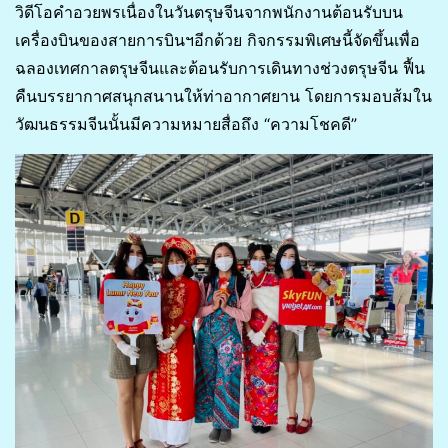
วิดีโอคำอวยพรเนื่องในวันตรุษจีนจากพนักงานต้อนรับบน
เครื่องบินของสายการบินฯอีกด้วย กิจกรรมพิเศษนี้จัดขึ้นเพื่อ
ฉลองเทศกาลตรุษจีนและต้อนรับการเดินทางช่วงตรุษจีน ฟื้น
คืนบรรยากาศสนุกสนานให้ท่าอากาศยาน โดยการมอบส้มใน
วัฒนธรรมจีนนั้นมีความหมายสื่อถึง “ความโชคดี”