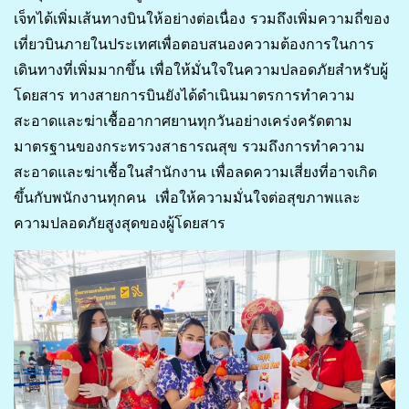
เจ็ทได้เพิ่มเส้นทางบินให้อย่างต่อเนื่อง รวมถึงเพิ่มความถี่ของ
เที่ยวบินภายในประเทศเพื่อตอบสนองความต้องการในการ
เดินทางที่เพิ่มมากขึ้น เพื่อให้มั่นใจในความปลอดภัยสำหรับผู้
โดยสาร ทางสายการบินยังได้ดำเนินมาตรการทำความ
สะอาดและฆ่าเชื้ออากาศยานทุกวันอย่างเคร่งครัดตาม
มาตรฐานของกระทรวงสาธารณสุข รวมถึงการทำความ
สะอาดและฆ่าเชื้อในสำนักงาน เพื่อลดความเสี่ยงที่อาจเกิด
ขึ้นกับพนักงานทุกคน เพื่อให้ความมั่นใจต่อสุขภาพและ
ความปลอดภัยสูงสุดของผู้โดยสาร