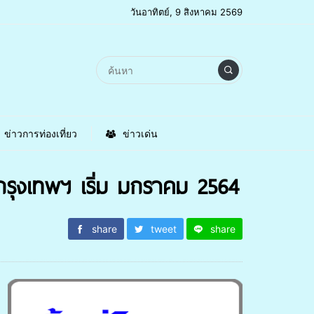
วันอาทิตย์, 9 สิงหาคม 2569
ข่าวการท่องเที่ยว
ข่าวเด่น
– กรุงเทพฯ เริ่ม มกราคม 2564
share
tweet
share