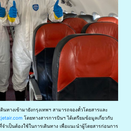
ะเดินทางเข้ามายังกรุงเทพฯ สามารถจองตั๋วโดยสารและ
jetair.com
โดยทางสารการบินฯ ได้เตรียมข้อมูลเกี่ยวกับ
่จำเป็นต้องใช้ในการเดินทาง เพื่อแนะนำผู้โดยสารก่อนการ