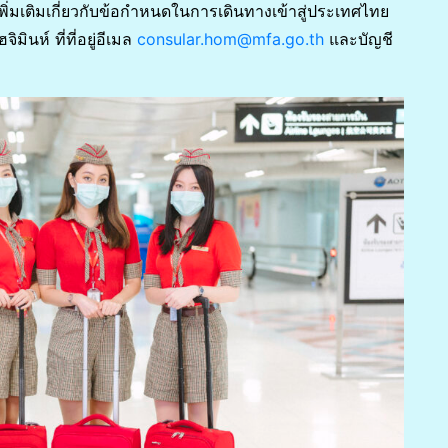
ิ่มเติมเกี่ยวกับข้อกำหนดในการเดินทางเข้าสู่ประเทศไทย
นห์ ที่ที่อยู่อีเมล
consular.hom@mfa.go.th
และบัญชี