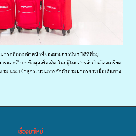
ารถติดต่อเจ้าหน้าที่ของสายการบินฯ ได้ที่ที่อยู่
สารและศึกษาข้อมูลเพิ่มเติม โดยผู้โดยสารจำเป็นต้องเตรียม
ยดนาม และเข้าสู่กระบวนการกักตัวตามมาตรการเมื่อเดินทาง
เรื่องมาใหม่