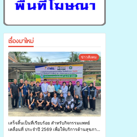
เรื่องมาใหม่
ข่าวสังคม
เสร็จสิ้นเป็นที่เรียบร้อย สำหรับกิจกรรมแพทย์
เคลื่อนที่ ประจำปี 2569 เพื่อให้บริการด้านสุขภาพ
แก่ประชาชนในพื้นที่อำเภอจะนะ