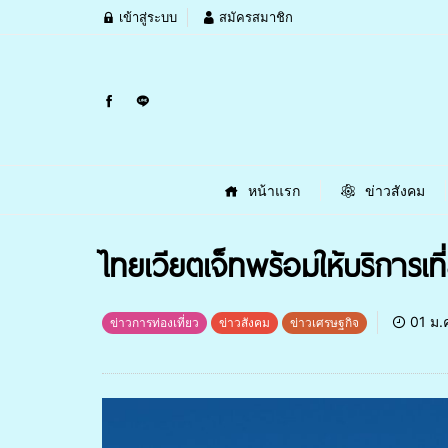
เข้าสู่ระบบ
สมัครสมาชิก
หน้าแรก
ข่าวสังคม
ไทยเวียตเจ็ทพร้อมให้บริการเท
01 ม.
ข่าวการท่องเที่ยว
ข่าวสังคม
ข่าวเศรษฐกิจ