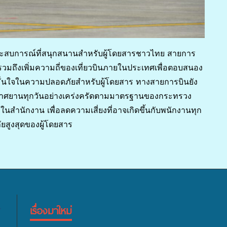
ระสบการณ์ที่สนุกสนานสำหรับผู้โดยสารชาวไทย สายการ
อง รวมถึงเพิ่มความถี่ของเที่ยวบินภายในประเทศเพื่อตอบสนอง
ห้มั่นใจในความปลอดภัยสำหรับผู้โดยสาร ทางสายการบินยัง
าศยานทุกวันอย่างเคร่งครัดตามมาตรฐานของกระทรวง
ำนักงาน เพื่อลดความเสี่ยงที่อาจเกิดขึ้นกับพนักงานทุก
ยสูงสุดของผู้โดยสาร
เรื่องมาใหม่