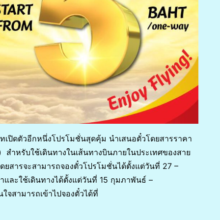
เปิดตัวอีกหนึ่งโปรโมชั่นสุดคุ้ม นำเสนอตั๋วโดยสารราคา
ียม) สำหรับใช้เดินทางในเส้นทางบินภายในประเทศของสาย
้โดยสารจะสามารถจองตั๋วโปรโมชั่นได้ตั้งแต่วันที่ 27 –
ะใช้เดินทางได้ตั้งแต่วันที่ 15 กุมภาพันธ์ –
นใจสามารถเข้าไปจองตั๋วได้ที่