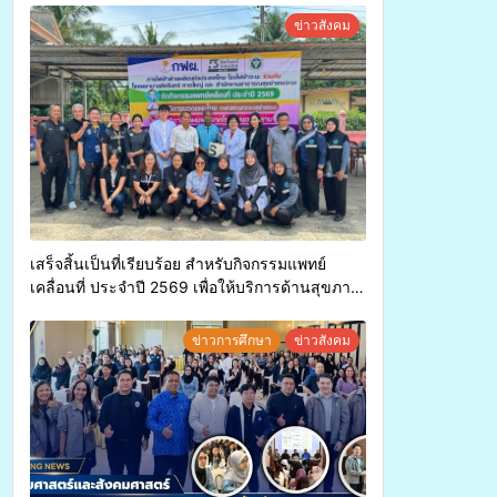
ค่า-พืชเศรษฐกิจ”
ข่าวสังคม
เสร็จสิ้นเป็นที่เรียบร้อย สำหรับกิจกรรมแพทย์
เคลื่อนที่ ประจำปี 2569 เพื่อให้บริการด้านสุขภาพ
แก่ประชาชนในพื้นที่อำเภอจะนะ
ข่าวการศึกษา
ข่าวสังคม