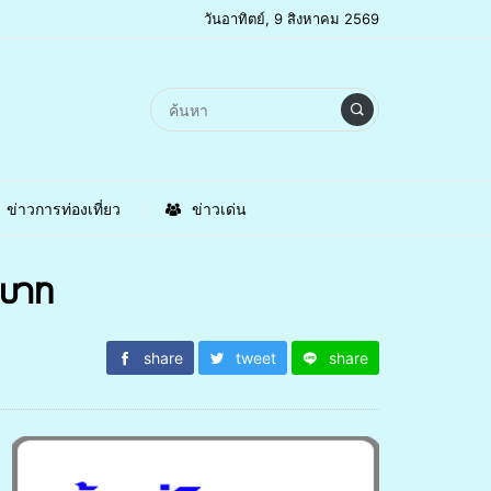
วันอาทิตย์, 9 สิงหาคม 2569
ข่าวการท่องเที่ยว
ข่าวเด่น
5 บาท
share
tweet
share