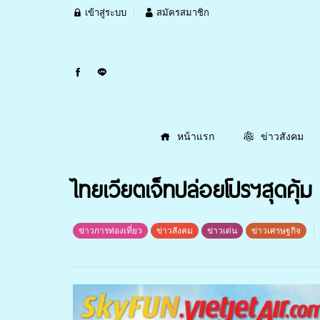
เข้าสู่ระบบ
สมัครสมาชิก
หน้าแรก
ข่าวสังคม
ไทยเวียตเจ็ทปล่อยโปรฯสุดคุ้ม 
ข่าวการท่องเที่ยว
ข่าวสังคม
ข่าวเด่น
ข่าวเศรษฐกิจ