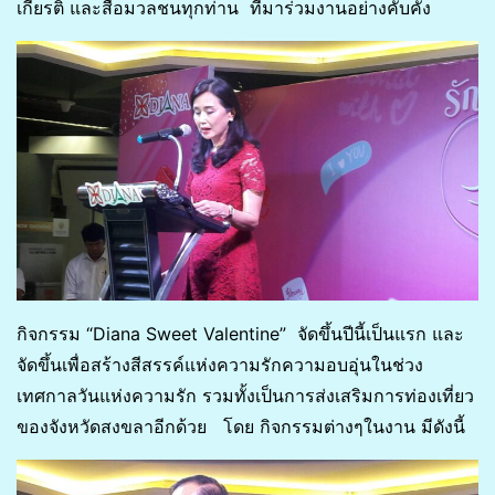
เกียรติ และสื่อมวลชนทุกท่าน ที่มาร่วมงานอย่างคับคั่ง
กิจกรรม “Diana Sweet Valentine” จัดขึ้นปีนี้เป็นแรก และ
จัดขึ้นเพื่อสร้างสีสรรค์แห่งความรักความอบอุ่นในช่วง
เทศกาลวันแห่งความรัก รวมทั้งเป็นการส่งเสริมการท่องเที่ยว
ของจังหวัดสงขลาอีกด้วย โดย กิจกรรมต่างๆในงาน มีดังนี้