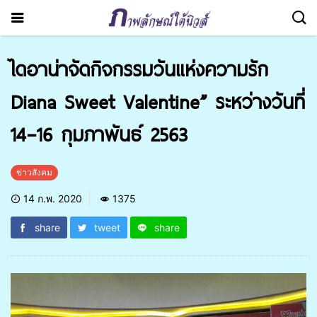
ไดอาน่าจัดกิจกรรมวันแห่งความรัก
Diana Sweet Valentine” ระหว่างวันที่
14–16 กุมภาพันธ์ 2563
ข่าวสังคม
14 ก.พ. 2020
1375
share
tweet
share