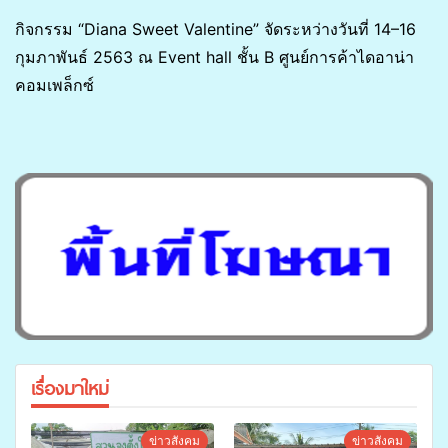
กิจกรรม “Diana Sweet Valentine” จัดระหว่างวันที่ 14–16
กุมภาพันธ์ 2563 ณ Event hall ชั้น B ศูนย์การค้าไดอาน่า
คอมเพล็กซ์
เรื่องมาใหม่
ข่าวสังคม
ข่าวสังคม