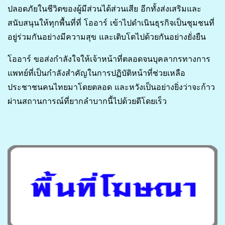
ปลอดภัยในชีวิตของผู้มีส่วนได้ส่วนเสีย อีกทั้งส่งเสริมและ
สนับสนุนให้ทุกพื้นที่ที่ โออาร์ เข้าไปดำเนินธุรกิจเป็นชุมชนที่
อยู่ร่วมกันอย่างมีความสุข และเติบโตไปด้วยกันอย่างยั่งยืน
โออาร์ ขอส่งกำลังใจให้เจ้าหน้าที่ตลอดจนบุคลากรทางการ
แพทย์ที่เป็นกำลังสำคัญในการปฏิบัติหน้าที่ช่วยเหลือ
ประชาชนคนไทยมาโดยตลอด และหวังเป็นอย่างยิ่งว่าจะก้าว
ผ่านสถานการณ์ที่ยากลำบากนี้ไปด้วยดีโดยเร็ว