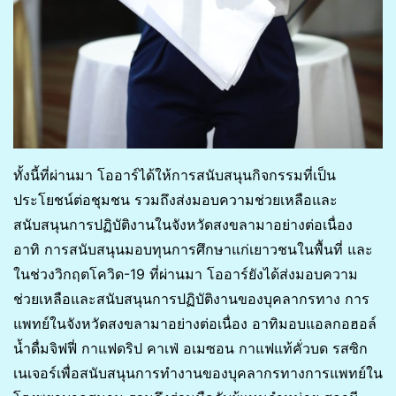
ทั้งนี้ที่ผ่านมา โออาร์ได้ให้การสนับสนุนกิจกรรมที่เป็น
ประโยชน์ต่อชุมชน รวมถึงส่งมอบความช่วยเหลือและ
สนับสนุนการปฏิบัติงานในจังหวัดสงขลามาอย่างต่อเนื่อง
อาทิ การสนับสนุนมอบทุนการศึกษาแก่เยาวชนในพื้นที่ และ
ในช่วงวิกฤตโควิด-19 ที่ผ่านมา โออาร์ยังได้ส่งมอบความ
ช่วยเหลือและสนับสนุนการปฏิบัติงานของบุคลากรทาง การ
แพทย์ในจังหวัดสงขลามาอย่างต่อเนื่อง อาทิมอบแอลกอฮอล์
น้ำดื่มจิฟฟี่ กาแฟดริป คาเฟ่ อเมซอน กาแฟแท้คั่วบด รสซิก
เนเจอร์เพื่อสนับสนุนการทำงานของบุคลากรทางการแพทย์ใน