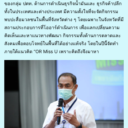
ของกลุ่ม ปตท. ด้านการดำเนินธุรกิจน้ำมันและ ธุรกิจค้าปลีก
ทั้งในประเทศและต่างประเทศ มีความตั้งใจที่จะจัดกิจกรรม
พบปะสื่อมวลชนในพื้นที่จังหวัดต่าง ๆ โดยเฉพาะในจังหวัดที่มี
สถานประกอบการที่โออาร์ดำเนินการ เพื่อแลกเปลี่ยนความ
คิดเห็นและหาแนวทางพัฒนา กิจกรรมทั้งด้านการตลาดและ
สังคมเพื่อตอบโจทย์ในพื้นที่ได้อย่างแท้จริง โดยในปีนี้จัดทำ
ภายใต้แนวคิด “OR Miss U เพราะคิดถึงจึงมาหา