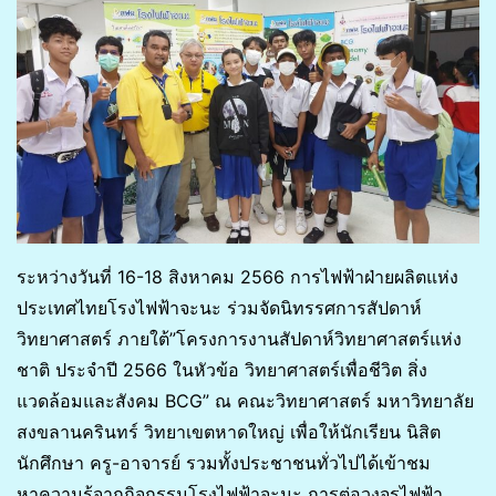
ระหว่างวันที่ 16-18 สิงหาคม 2566 การไฟฟ้าฝ่ายผลิตแห่ง
ประเทศไทยโรงไฟฟ้าจะนะ ร่วมจัดนิทรรศการสัปดาห์
วิทยาศาสตร์ ภายใต้”โครงการงานสัปดาห์วิทยาศาสตร์แห่ง
ชาติ ประจำปี 2566 ในหัวข้อ วิทยาศาสตร์เพื่อชีวิต สิ่ง
แวดล้อมและสังคม BCG” ณ คณะวิทยาศาสตร์ มหาวิทยาลัย
สงขลานครินทร์ วิทยาเขตหาดใหญ่ เพื่อให้นักเรียน นิสิต
นักศึกษา ครู-อาจารย์ รวมทั้งประชาชนทั่วไปได้เข้าชม
หาความรู้จากกิจกรรมโรงไฟฟ้าจะนะ การต่อวงจรไฟฟ้า