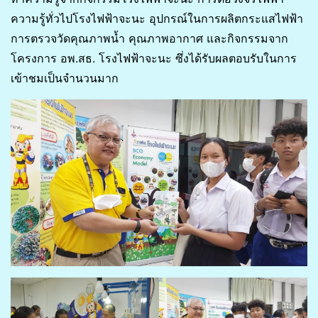
ความรู้ทั่วไปโรงไฟฟ้าจะนะ อุปกรณ์ในการผลิตกระแสไฟฟ้า
การตรวจวัดคุณภาพน้ำ คุณภาพอากาศ และกิจกรรมจาก
โครงการ อพ.สธ. โรงไฟฟ้าจะนะ ซึ่งได้รับผลตอบรับในการ
เข้าชมเป็นจำนวนมาก