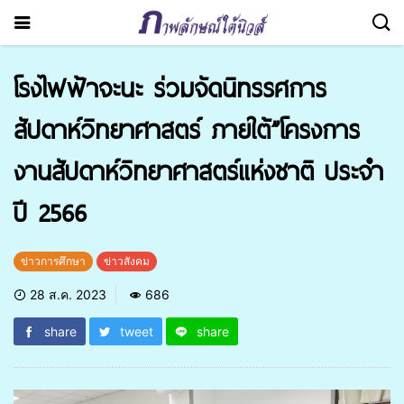
โรงไฟฟ้าจะนะ ร่วมจัดนิทรรศการ
สัปดาห์วิทยาศาสตร์ ภายใต้”โครงการ
งานสัปดาห์วิทยาศาสตร์แห่งชาติ ประจำ
ปี 2566
ข่าวการศึกษา
ข่าวสังคม
28 ส.ค. 2023
686
share
tweet
share