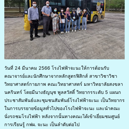
วันที่ 24 มีนาคม 2566 โรงไฟฟ้าจะนะให้การต้อนรับ
คณาจารย์และนักศึกษาจากหลักสูตรฟิสิกส์ สาขาวิชาวิชา
วิทยาศาสตร์กายภาพ คณะวิทยาศาสตร์ มหาวิทยาลัยสงขลา
นครินทร์ โดยมีนางธัญนุช พูลสวัสดิ์ วิทยากรระดับ 5 แผนก
ประชาสัมพันธ์และชุมชนสัมพันธ์โรงไฟฟ้าจะนะ เป็นวิทยากร
ในการบรรยายข้อมูลทั่วไปของโรงไฟฟ้าจะนะ และนำคณะ
นั่งรถชมโรงไฟฟ้า หลังจากนั้นทางคณะได้เข้าเยี่ยมชมศูนย์
การเรียนรู้ กฟผ. จะนะ เป็นลำดับต่อไป