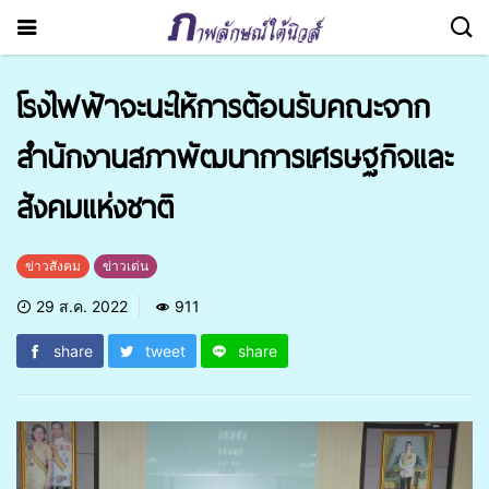
โรงไฟฟ้าจะนะให้การต้อนรับคณะจาก
สำนักงานสภาพัฒนาการเศรษฐกิจและ
สังคมแห่งชาติ
ข่าวสังคม
ข่าวเด่น
29 ส.ค. 2022
911
share
tweet
share