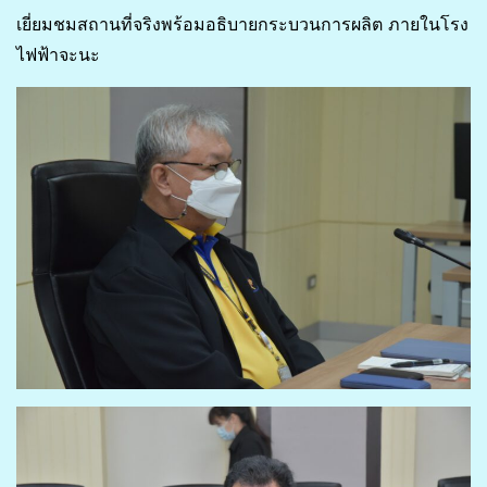
เยี่ยมชมสถานที่จริงพร้อมอธิบายกระบวนการผลิต ภายในโรง
ไฟฟ้าจะนะ