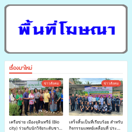
เรื่องมาใหม่
ข่าวสังคม
ข่าวสังคม
เครือข่าย เมืองจุลินทรีย์ (Bio
เสร็จสิ้นเป็นที่เรียบร้อย สำหรับ
city) ร่วมกับนักวิจัยระดับชาติ
กิจกรรมแพทย์เคลื่อนที่ ประจำ