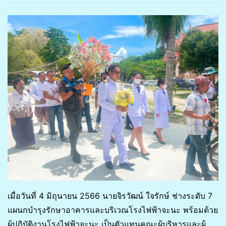
เมื่อวันที่ 4 มิถุนายน 2566 นายจิรวัฒน์ ใจรักษ์ ช่างระดับ 7
แผนกบำรุงรักษาอาคารและบริเวณโรงไฟฟ้าจะนะ พร้อมด้วย
ผู้ปฏิบัติงานโรงไฟฟ้าจะนะ เป็นตัวแทนคณะผู้บริหารและผู้