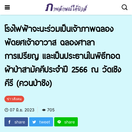
โรงไฟฟ้าจะนะร่วมเป็นเจ้าภาพฉลอง
พัดยศเจ้าอาวาส ฉลองศาลา
การเปรียญ และเป็นประธานในพิธีทอด
ผ้าป่าสามัคคีประจำปี 2566 ณ วัดเชิง
คีรี (ควนป่าชิง)
ข่าวสังคม
07 มิ.ย. 2023
705
share
tweet
share