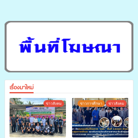
เรื่องมาใหม่
ข่าวสังคม
ข่าวการศึกษา
ข่าวสังคม