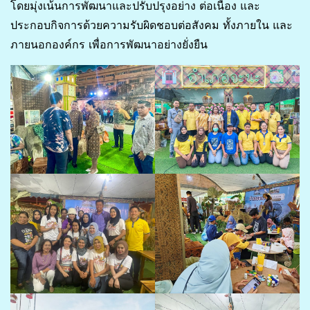
โดยมุ่งเน้นการพัฒนาและปรับปรุงอย่าง ต่อเนื่อง และ
ประกอบกิจการด้วยความรับผิดชอบต่อสังคม ทั้งภายใน และ
ภายนอกองค์กร เพื่อการพัฒนาอย่างยั่งยืน