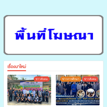
เรื่องมาใหม่
ข่าวสังคม
ข่าวการศึกษา
ข่าวสังคม