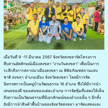
เมื่อวันที่ 9 -11 มีนาคม 2567 จังหวัดสงขลาจัดโครงการ
สืบสานอัตลักษณ์เมืองสงขลา “งานวันสงขลา” เพื่อเป็นการ
ระลึกถึงการสถาปนาเมืองสงขลา ณ พิพิธภัณฑสถานแห่ง
ชาติ สงขลา อำเภอเมือง จังหวัดสงขลา โดยมีการจัด
นิทรรศการเป็นหมู่บ้านวัฒนธรรม 16 อำเภอ ซึ่งได้มีการนำ
เสนอของดี ของเด่นของแต่ละอำเภอ การจัดซุ้มที่แสดงให้เห็น
ถึงความเป็นวัฒนธรรมที่มีเอกลักษณ์ของอำเภอนั้น ๆ อีกทั้ง
ยังมีการนำสินค้าพื้นบ้านของจังหวัดสงขลา มาจัดแสดงและ