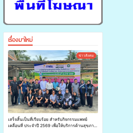
เรื่องมาใหม่
ข่าวสังคม
เสร็จสิ้นเป็นที่เรียบร้อย สำหรับกิจกรรมแพทย์
เคลื่อนที่ ประจำปี 2569 เพื่อให้บริการด้านสุขภาพ
แก่ประชาชนในพื้นที่อำเภอจะนะ