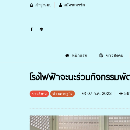
เข้าสู่ระบบ
สมัครสมาชิก
หน้าแรก
ข่าวสังคม
โรงไฟฟ้าจะนะร่วมกิจกรรมพั
07 ก.ค. 2023
56
ข่าวสังคม
ข่าวเศรษฐกิจ