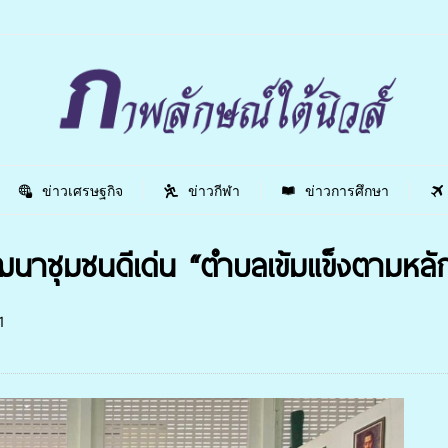
ข่าวเศรษฐกิจ
ข่าวกีฬา
ข่าวการศึกษา
ฒนาชุมชนดีเด่น “ตำบลเข้มแข็งตามหล
1