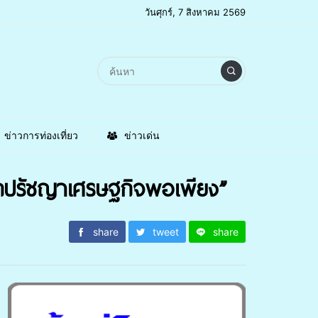
วันศุกร์, 7 สิงหาคม 2569
ข่าวการท่องเที่ยว
ข่าวเด่น
ักปรัชญาเศรษฐกิจพอเพียง”
share
tweet
share