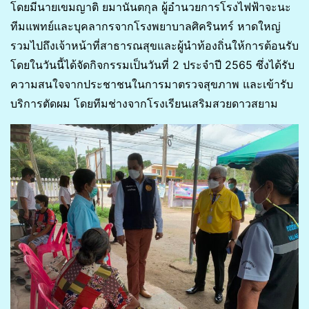
โดยมีนายเขมญาติ​ ยมานันตกุล​ ผู้อำนวยการโรงไฟฟ้าจะนะ​
ทีมแพทย์และบุคลากรจากโรงพยาบาลศิครินทร์​ หาดใหญ่​
รวมไปถึงเจ้าหน้าที่สาธารณสุขและผู้นำท้องถิ่นให้การต้อนรับ
โดยในวันนี้ได้จัดกิจกรรมเป็นวันที่​ 2​ ประจำปี​ 2565​ ซึ่งได้รับ
ความสนใจจากประชาชนในการมาตรวจสุขภาพ​ และเข้ารับ
บริการตัดผม​ โดยทีมช่างจากโรงเรียนเสริมสวยดาวสยาม