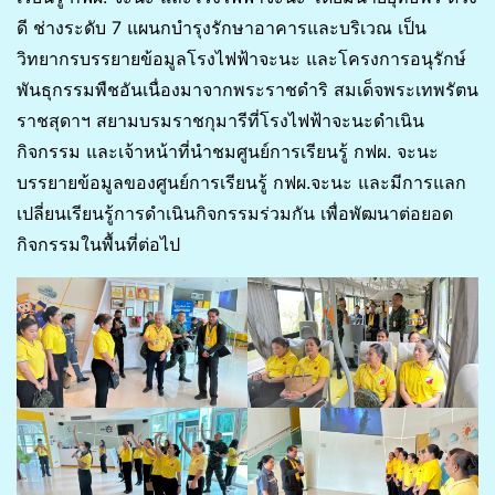
ดี ช่างระดับ 7 แผนกบำรุงรักษาอาคารและบริเวณ เป็น
วิทยากรบรรยายข้อมูลโรงไฟฟ้าจะนะ และโครงการอนุรักษ์
พันธุกรรมพืชอันเนื่องมาจากพระราชดำริ สมเด็จพระเทพรัตน
ราชสุดาฯ สยามบรมราชกุมารีที่โรงไฟฟ้าจะนะดำเนิน
กิจกรรม และเจ้าหน้าที่นำชมศูนย์การเรียนรู้ กฟผ. จะนะ
บรรยายข้อมูลของศูนย์การเรียนรู้ กฟผ.จะนะ และมีการแลก
เปลี่ยนเรียนรู้การดำเนินกิจกรรมร่วมกัน เพื่อพัฒนาต่อยอด
กิจกรรมในพื้นที่ต่อไป