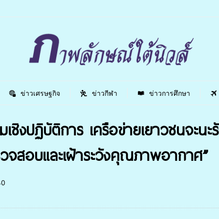
ข่าวเศรษฐกิจ
ข่าวกีฬา
ข่าวการศึกษา
ิงปฏิบัติการ เครือข่ายเยาวชนจะนะรักษ
ตรวจสอบและเฝ้าระวังคุณภาพอากาศ”
40