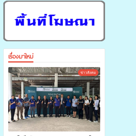
เรื่องมาใหม่
ข่าวสังคม