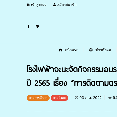
เข้าสู่ระบบ
สมัครสมาชิก
หน้าแรก
ข่าวสังคม
โรงไฟฟ้าจะนะจัดกิจกรรมอบรมเช
ปี 2565 เรื่อง “การติดตาม
03 ส.ค. 2022
9
ข่าวการศึกษา
ข่าวสังคม