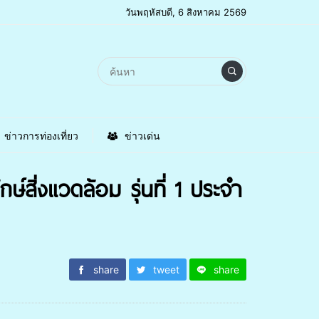
วันพฤหัสบดี, 6 สิงหาคม 2569
ข่าวการท่องเที่ยว
ข่าวเด่น
์สิ่งแวดล้อม รุ่นที่ 1 ประจำ
share
tweet
share