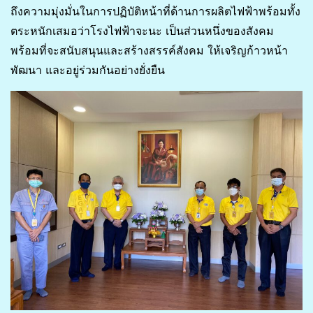
ถึงความมุ่งมั่นในการปฏิบัติหน้าที่ด้านการผลิตไฟฟ้าพร้อมทั้ง
ตระหนักเสมอว่าโรงไฟฟ้าจะนะ เป็นส่วนหนึ่งของสังคม
พร้อมที่จะสนับสนุนและสร้างสรรค์สังคม ให้เจริญก้าวหน้า
พัฒนา และอยู่ร่วมกันอย่างยั่งยืน