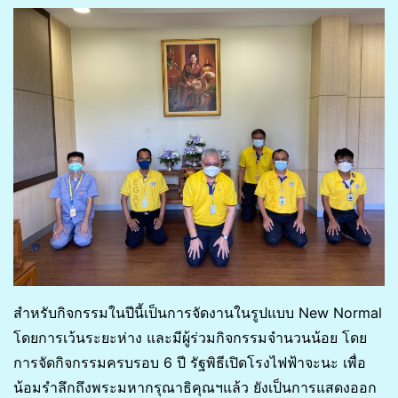
สำหรับกิจกรรมในปีนี้เป็นการจัดงานในรูปแบบ New Normal
โดยการเว้นระยะห่าง และมีผู้ร่วมกิจกรรมจำนวนน้อย โดย
การจัดกิจกรรมครบรอบ 6 ปี รัฐพิธีเปิดโรงไฟฟ้าจะนะ เพื่อ
น้อมรำลึกถึงพระมหากรุณาธิคุณฯแล้ว ยังเป็นการแสดงออก