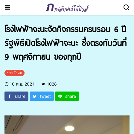
โรงไฟฟ้าจะนะจัดกิจกรรมครบรอบ 6 ปี
รัฐพิธีเปิดโรงไฟฟ้าจะนะ ซึ่งตรงกับวันที่
9 พฤศจิกายน ของทุกปี
ข่าวสังคม
10 พ.ย. 2021
1028
share
tweet
share