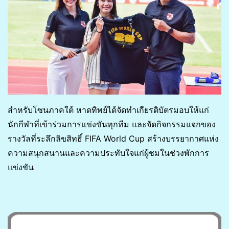
สำหรับโซนภาคใต้ หาดทิพย์ได้จัดทำเกียรติบัตรมอบให้แก่
นักกีฬาที่เข้าร่วมการแข่งขันทุกทีม และจัดกิจกรรมแจกของ
รางวัลที่ระลึกลิขสิทธิ์ FIFA World Cup สร้างบรรยากาศแห่ง
ความสนุกสนานและความประทับใจแก่ผู้ชมในช่วงพักการ
แข่งขัน