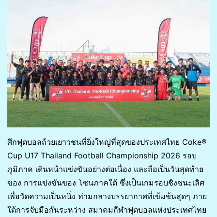
ศึกฟุตบอลถ้วยเยาวชนที่ยิ่งใหญ่ที่สุดของประเทศไทย Coke®
Cup U17 Thailand Football Championship 2026 รอบ
ภูมิภาค เดินหน้าแข่งขันอย่างต่อเนื่อง และถือเป็นวันสุดท้าย
ของ การแข่งขันของ โซนภาคใต้ ซึ่งเป็นเกมรอบชิงชนะเลิศ
เพื่อวัดความเป็นหนึ่ง ท่ามกลางบรรยากาศที่เข้มข้นสุดๆ ภาย
ใต้การจับมือกันระหว่าง สมาคมกีฬาฟุตบอลแห่งประเทศไทย