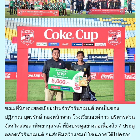
ขณะที่นักเตะยอดเยี่ยมประจำทัวร์นาเมนต์ ตกเป็นของ
ปฏิภาณ บุตรรักษ์ กองหน้าจาก โรงเรียนองค์การ บริหารส่วน
จังหวัดสงขลาพิทยานุสรณ์ ที่ยิงประตูอย่างต่อเนื่องถึง 7 ประตู
ตลอดทัวร์นาเมนต์ จนส่งทีมคว้าแชมป์ โซนภาคใต้ไปครอง