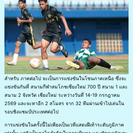
สำหรับ ภาคต่อไป จะเป็นการแข่งขันในโซนภาคเหนือ ซึ่งจะ
แข่งขันกันที่ สนามกีฬาสมโภชเชียงใหม่ 700 ปี สนาม 1 และ
สนาม 2 จังหวัด เชียงใหม่ ระหว่างวันที่ 14-19 กรกฎาคม
2569 และจะหาอีก 2 สโมสร จาก 32 ทีมผ่านเข้าไปเล่นใน
รอบชิงแชมป์ประเทศต่อไป
การแข่งขันในครั้งนี้ไม่เพียงเป็นเวทีแสดงฝีเท้าระดับภูมิภาค