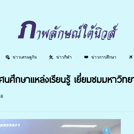
ข่าวเศรษฐกิจ
ข่าวกีฬา
ข่าวการศึกษา
ทัศนศึกษาแหล่งเรียนรู้ เยี่ยมชมมหาวิ
68