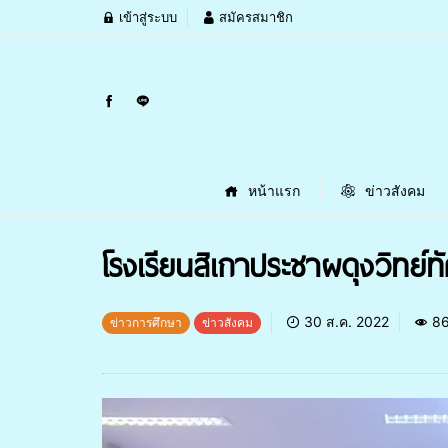
เข้าสู่ระบบ
สมัครสมาชิก
หน้าแรก
ข่าวสังคม
โรงเรียนสิเกาประชาผดุงวิทย์
30 ส.ค. 2022
8
ข่าวการศึกษา
ข่าวสังคม