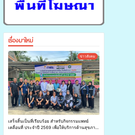
เรื่องมาใหม่
ข่าวสังคม
เสร็จสิ้นเป็นที่เรียบร้อย สำหรับกิจกรรมแพทย์
เคลื่อนที่ ประจำปี 2569 เพื่อให้บริการด้านสุขภาพ
แก่ประชาชนในพื้นที่อำเภอจะนะ