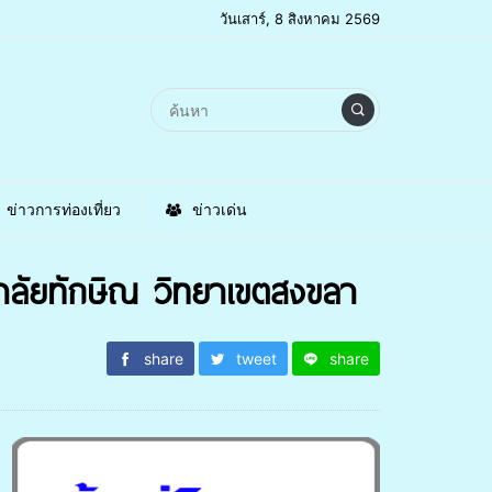
วันเสาร์, 8 สิงหาคม 2569
ข่าวการท่องเที่ยว
ข่าวเด่น
ทยาลัยทักษิณ วิทยาเขตสงขลา
share
tweet
share