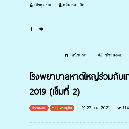
เข้าสู่ระบบ
สมัครสมาชิก
หน้าแรก
ข่าวสังคม
โรงพยาบาลหาดใหญ่ร่วมกับเทศ
2019 (เข็มที่ 2)
27 ก.ค. 2021
114
ข่าวสังคม
ข่าวเศรษฐกิจ