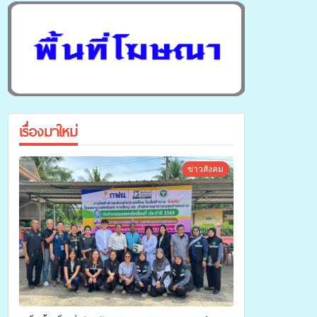
เรื่องมาใหม่
ข่าวสังคม