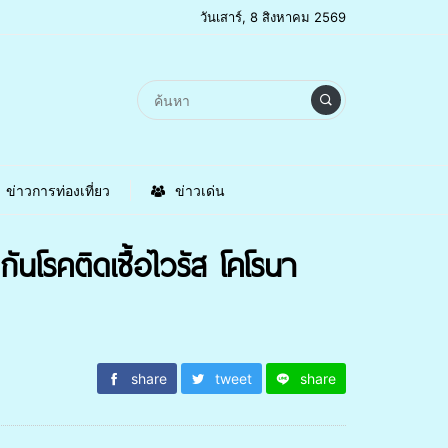
วันเสาร์, 8 สิงหาคม 2569
ข่าวการท่องเที่ยว
ข่าวเด่น
นโรคติดเชื้อไวรัส โคโรนา
share
tweet
share