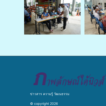
ข่าวสาร ความรู้ วัฒนธรรม
© copyright 2026