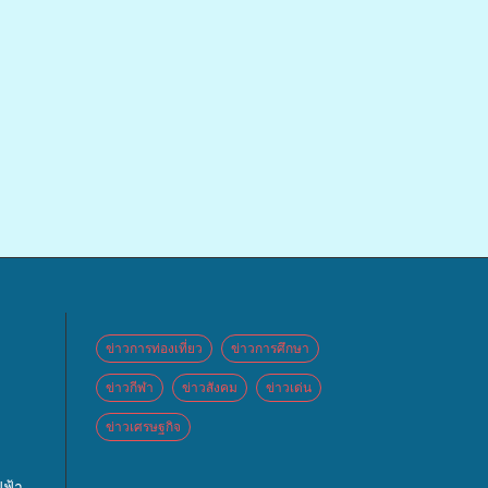
ข่าวการท่องเที่ยว
ข่าวการศึกษา
ข่าวกีฬา
ข่าวสังคม
ข่าวเด่น
ข่าวเศรษฐกิจ
 จัด
ฟ้า