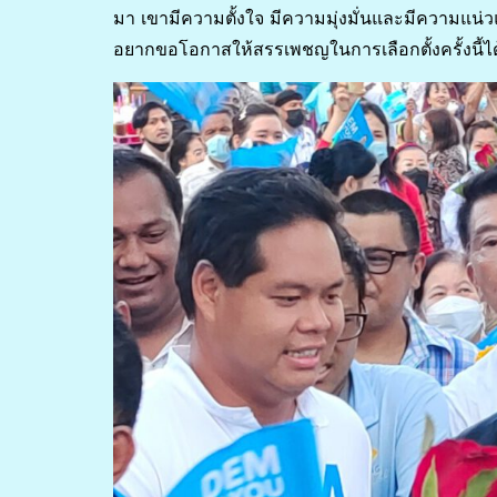
มา เขามีความตั้งใจ มีความมุ่งมั่นและมีความแน่ว
อยากขอโอกาสให้สรรเพชญในการเลือกตั้งครั้งนี้ไ