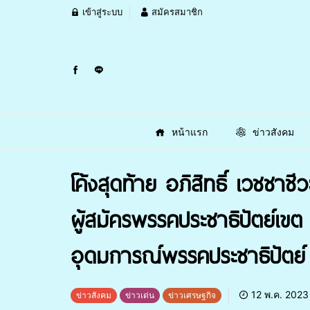
เข้าสู่ระบบ
สมัครสมาชิก
หน้าแรก
ข่าวสังคม
โค้งสุดท้าย อภิสิทธิ์ เวชช
ผู้สมัครพรรคประชาธิปัตย์เ
อุดมการณ์พรรคประชาธิปัตย์
12 พ.ค. 2023
ข่าวสังคม
ข่าวเด่น
ข่าวเศรษฐกิจ