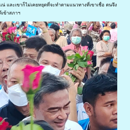
แน่ และเขาก็ไม่เคยหยุดที่จะทำตามแนวทางที่เขาเชื่อ ตนจึง
ด้เข้าสภาฯ