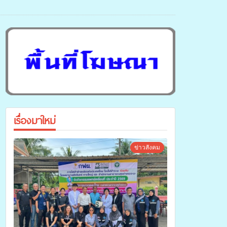
เรื่องมาใหม่
ข่าวสังคม