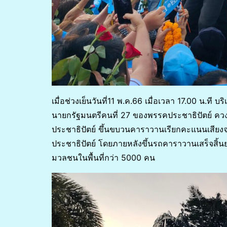
เมื่อช่วงเย็นวันที่11 พ.ค.66 เมื่อเวลา 17.00 น.ที
นายกรัฐมนตรีคนที่ 27 ของพรรคประชาธิปัตย์ ค
ประชาธิปัตย์ ขึ้นขบวนคาราวานเรียกคะแนนเสียง
ประชาธิปัตย์ โดยภายหลังขึ้นรถคาราวานเสร็จสิ้นยจ
มวลชนในพื้นที่กว่า 5000 คน