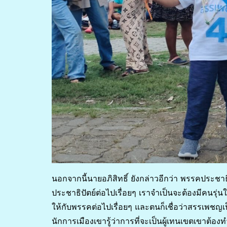
นอกจากนี้นายอภิสิทธิ์ ยังกล่าวอีกว่า พรรคประชาธ
ประชาธิปัตย์ต่อไปเรื่อยๆ เราจำเป็นจะต้องมีคนร
ให้กับพรรคต่อไปเรื่อยๆ และตนก็เชื่อว่าสรรเพชญเ
นักการเมืองเขารู้ว่าการที่จะเป็นผู้เทนเขตเขาต้อ