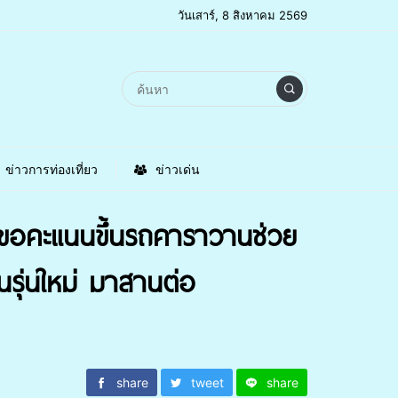
วันเสาร์, 8 สิงหาคม 2569
ข่าวการท่องเที่ยว
ข่าวเด่น
สายขอคะแนนขึ้นรถคาราวานช่วย
รุ่นใหม่ มาสานต่อ
share
tweet
share