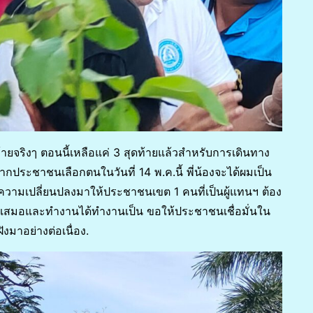
ยจริงๅ ตอนนี้เหลือแค่ 3 สุดท้ายแล้วสำหรับการเดินทาง
น หากประชาชนเลือกตนในวันที่ 14 พ.ค.นี้ พี่น้องจะได้ผมเป็น
ามเปลี่ยนปลงมาให้ประชาชนเขต 1 คนที่เป็นผู้แทนฯ ต้อง
คนสม่ำเสมอและทำงานได้ทำงานเป็น ขอให้ประชาชนเชื่อมั่นใน
งมาอย่างต่อเนื่อง.