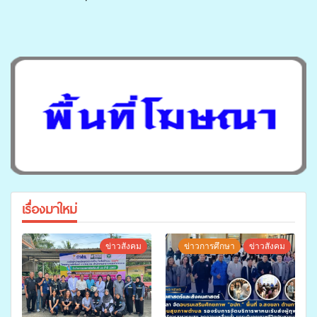
เรื่องมาใหม่
ข่าวสังคม
ข่าวการศึกษา
ข่าวสังคม