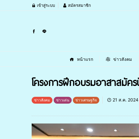
เข้าสู่ระบบ
สมัครสมาชิก
หน้าแรก
ข่าวสังคม
โครงการฝึกอบรมอาสาสมัครป
21 ส.ค. 2024
ข่าวสังคม
ข่าวเด่น
ข่าวเศรษฐกิจ