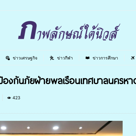
ข่าวเศรษฐกิจ
ข่าวกีฬา
ข่าวการศึกษา
้องกันภัยฝ่ายพลเรือนเทศบาลนครหาด
423