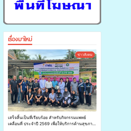
เรื่องมาใหม่
ข่าวสังคม
เสร็จสิ้นเป็นที่เรียบร้อย สำหรับกิจกรรมแพทย์
เคลื่อนที่ ประจำปี 2569 เพื่อให้บริการด้านสุขภาพ
แก่ประชาชนในพื้นที่อำเภอจะนะ