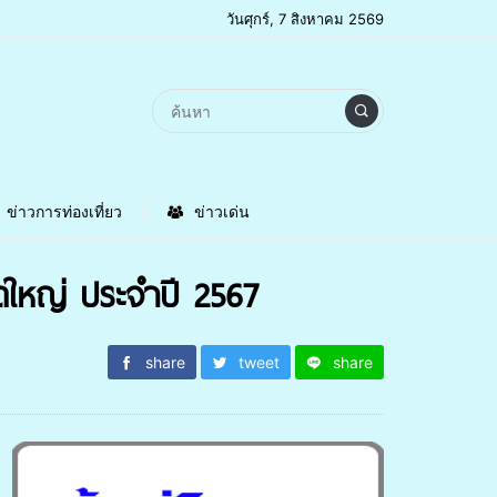
วันศุกร์, 7 สิงหาคม 2569
ข่าวการท่องเที่ยว
ข่าวเด่น
ใหญ่ ประจำปี 2567
share
tweet
share