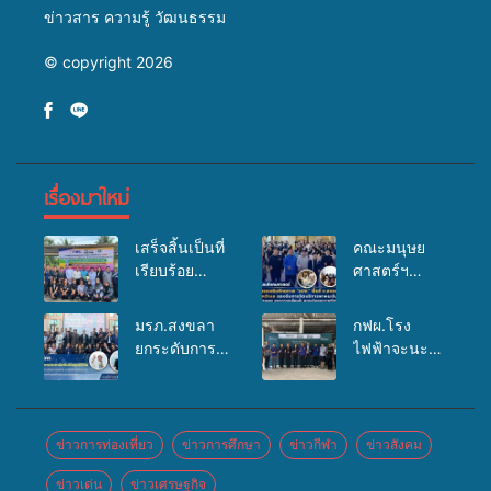
ข่าวสาร ความรู้ วัฒนธรรม
© copyright 2026
เรื่องมาใหม่
เสร็จสิ้นเป็นที่
คณะมนุษย
เรียบร้อย
ศาสตร์ฯ
สำหรับ
มรภ.สงขลา
กิจกรรมแพทย์
จัดอบรมเสริม
มรภ.สงขลา
กฟผ.โรง
เคลื่อนที่
ศักยภาพ
ยกระดับการ
ไฟฟ้าจะนะ
ประจำปี
“อปท.” ด้าน
ประชาสัมพันธ์
ร่วมกับ
2569 เพื่อให้
การเบิกจ่ายงบ
ในยุคดิจิทัล
สสอ.จะนะ
บริการด้าน
กองทุน
เปิดเวทีเสริม
และโรง
สุขภาพแก่
สุขภาพตำบล
องค์ความรู้
พยาบาลศิคริ
ข่าวการท่องเที่ยว
ข่าวการศึกษา
ข่าวกีฬา
ข่าวสังคม
ประชาชนใน
รองรับการจัด
เครือข่าย
นทร์ หาดใหญ่
พื้นที่อำเภอ
บริการพาหนะ
ข่าวเด่น
ข่าวเศรษฐกิจ
สื่อสารองค์กร
จัดกิจกรรม