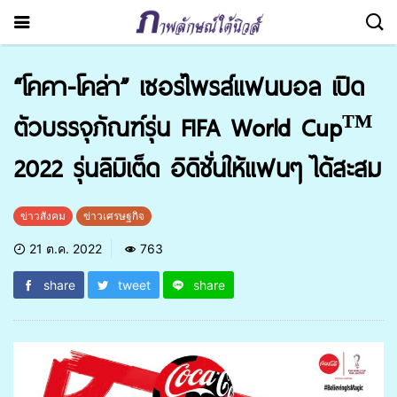
“โคคา-โคล่า” เซอร์ไพรส์แฟนบอล เปิด
ตัวบรรจุภัณฑ์รุ่น FIFA World Cup™
2022 รุ่นลิมิเต็ด อิดิชั่นให้แฟนๆ ได้สะสม
ข่าวสังคม
ข่าวเศรษฐกิจ
21 ต.ค. 2022
763
share
tweet
share