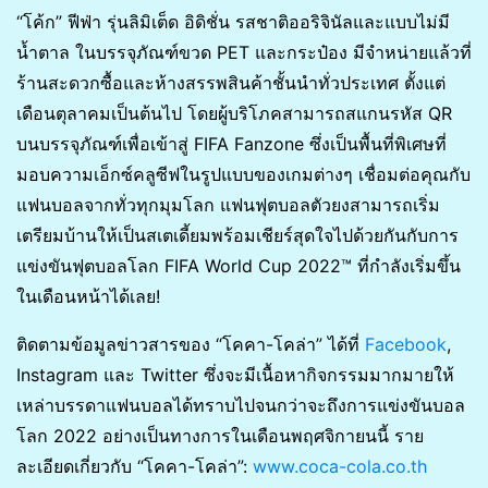
“โค้ก” ฟีฟ่า รุ่นลิมิเต็ด อิดิชั่น รสชาติออริจินัลและแบบไม่มี
น้ำตาล ในบรรจุภัณฑ์ขวด PET และกระป๋อง มีจำหน่ายแล้วที่
ร้านสะดวกซื้อและห้างสรรพสินค้าชั้นนำทั่วประเทศ ตั้งแต่
เดือนตุลาคมเป็นต้นไป โดยผู้บริโภคสามารถสแกนรหัส QR
บนบรรจุภัณฑ์เพื่อเข้าสู่ FIFA Fanzone ซึ่งเป็นพื้นที่พิเศษที่
มอบความเอ็กซ์คลูซีฟในรูปแบบของเกมต่างๆ เชื่อมต่อคุณกับ
แฟนบอลจากทั่วทุกมุมโลก แฟนฟุตบอลตัวยงสามารถเริ่ม
เตรียมบ้านให้เป็นสเตเดี้ยมพร้อมเชียร์สุดใจไปด้วยกันกับการ
แข่งขันฟุตบอลโลก FIFA World Cup 2022™ ที่กำลังเริ่มขึ้น
ในเดือนหน้าได้เลย!
ติดตามข้อมูลข่าวสารของ “โคคา-โคล่า” ได้ที่
Facebook
,
Instagram และ Twitter ซึ่งจะมีเนื้อหากิจกรรมมากมายให้
เหล่าบรรดาแฟนบอลได้ทราบไปจนกว่าจะถึงการแข่งขันบอล
โลก 2022 อย่างเป็นทางการในเดือนพฤศจิกายนนี้ ราย
ละเอียดเกี่ยวกับ “โคคา-โคล่า”:
www.coca-cola.co.th