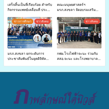
เสร็จสิ้นเป็นที่เรียบร้อย สำหรับ
คณะมนุษยศาสตร์ฯ
กิจกรรมแพทย์เคลื่อนที่ ประจำ
มรภ.สงขลา จัดอบรมเสริม
ปี 2569 เพื่อให้บริการด้าน
ศักยภาพ “อปท.” ด้านการเบิก
สุขภาพแก่ประชาชนในพื้นที่
จ่ายงบกองทุนสุขภาพตำบล
ข่าวการศึกษา
ข่าวสังคม
ข่าวสังคม
อำเภอจะนะ
รองรับการจัดบริการพาหนะรับ
ส่งผู้ทุพพลภาพเพื่อเข้ารับ
บริการสาธารณสุข ลดความ
เหลื่อมล้ำ ยกระดับคุณภาพ
ชีวิตประชาชนอย่างยั่งยืน
มรภ.สงขลา ยกระดับการ
กฟผ.โรงไฟฟ้าจะนะ ร่วมกับ
ประชาสัมพันธ์ในยุคดิจิทัล
สสอ.จะนะ และโรงพยาบาล
เปิดเวทีเสริมองค์ความรู้เครือ
ศิครินทร์ หาดใหญ่ จัดกิจกรรม
ข่ายสื่อสารองค์กร ระดมสมอง
แพทย์เคลื่อนที่ ประจำปี 2569
วางแนวทางการทำงาน ปูทาง
สู่การสร้างภาพลักษณ์ที่ดีของ
มหาวิทยาลัย