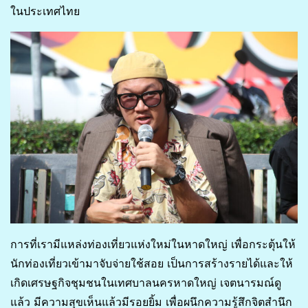
ในประเทศไทย
การที่เรามีแหล่งท่องเที่ยวแห่งใหม่ในหาดใหญ่ เพื่อกระตุ้นให้
นักท่องเที่ยวเข้ามาจับจ่ายใช้สอย เป็นการสร้างรายได้และให้
เกิดเศรษฐกิจชุมชนในเทศบาลนครหาดใหญ่ เจตนารมณ์ดู
แล้ว มีความสุขเห็นแล้วมีรอยยิ้ม เพื่อผนึกความรู้สึกจิตสำนึก