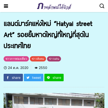
แลนด์มาร์คแห่งใหม่ “Hatyai street
Art” รอยยิ้มหาดใหญ่ที่ใหญ่ที่สุดใน
ประเทศไทย
ข่าวการท่องเที่ยว
ข่าวสังคม
ข่าวเด่น
24 ต.ค. 2020
2550
share
tweet
share