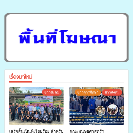
เรื่องมาใหม่
ข่าวสังคม
ข่าวการศึกษา
ข่าวสังคม
เสร็จสิ้นเป็นที่เรียบร้อย สำหรับ
คณะมนุษยศาสตร์ฯ