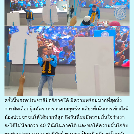
ครั้งนี้พรรคประชาธิปัตย์ภาคใต้ มีความพร้อมมากที่สุดทั้ง
การคัดเลือกผู้สมัคร การวางกลยุทธ์หาเสียงที่เน้นการเข้าถึงพี่
น้องประชาชนให้ได้มากที่สุด ถึงวันนี้ผมมีความมั่นใจว่าเรา
จะได้ไม่น้อยกว่า 40 ที่นั่งในภาคใต้ และขอให้ความมั่นใจกับ
ทุกท่านว่าพรรคประชาธิปัตย์ ของเราเป็นหนึ่งเดียวพร้อมขับ