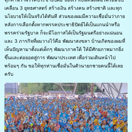
เคลื่อน 3 ยุทธศาสตร์ สร้างเงิน สร้างคน สร้างชาติ และทุก
นโยบายให้เป็นจริงได้ทันที ส่วนของผมมีความเชื่อมั่นว่าภาย
หลังการเลือกตั้งหากพรรคประชาธิปัตย์ได้เป็นแกนนำหรือ
พรรคร่วมรัฐบาล ก็จะมีโอกาสได้เป็นรัฐมนตรีอย่างแน่นอน
และ 3 ภารกิจที่ผมวางไว้คือ พัฒนาสงขลา บ้านเกิดของผมที่
เห็นปัญหามาตั้งแต่เด็กๆ พัฒนาภาคใต้ ให้มีศักยภาพมากยิ่ง
ขึ้นและต่อยอดสู่การ พัฒนาประเทศ เพื่อร่วมเดินหน้าไป
พร้อมๆ กัน ขอให้ทุกท่านเชื่อมั่นในตัวนายกชายคนนี้ได้เลย
ครับ