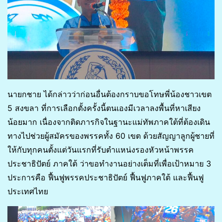
นายกชาย ได้กล่าวว่าก่อนอื่นต้องกราบขอโทษพี่น้องชาวเขต
5 สงขลา ที่การเลือกตั้งครั้งนี้ตนเองมีเวลาลงพื้นที่หาเสียง
น้อยมาก เนื่องจากติดภารกิจในฐานะแม่ทัพภาคใต้ที่ต้องเดิน
ทางไปช่วยผู้สมัครของพรรคทั้ง 60 เขต ด้วยสัญญาลูกผู้ชายที่
ให้กับทุกคนตั้งแต่วันแรกที่รับตำแหน่งรองหัวหน้าพรรค
ประชาธิปัตย์ ภาคใต้ ว่าขอทำงานอย่างเต็มที่เพื่อเป้าหมาย 3
ประการคือ ฟื้นฟูพรรคประชาธิปัตย์ ฟื้นฟูภาคใต้ และฟื้นฟู
ประเทศไทย