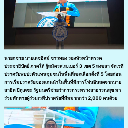
นายกชาย นายเดชอิศม์ ขาวทอง รองหัวหน้าพรรค
ประชาธิปัตย์ ภาคใต้ ผู้สมัครส.ส.เบอร์ 3 เขต 5 สงขลา จัดเวที
ปราศรัยพบปะตัวแทนชุมชนในพื้นที่เขตเลือกตั้งที่ 5 โดยก่อน
การเริ่มปราศรัยของแกนนำในพื้นที่มีการโฟนอินสดจากนาย
สาธิต ปิตุเตชะ รัฐมนตรีช่วยว่าการกระทรวงสาธารณสุข มา
ร่วมทักทายผู้ร่วมเวทีปราศรัยที่มีมมากกว่า 2,000 คนด้วย