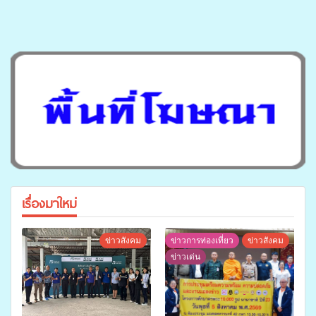
เรื่องมาใหม่
ข่าวสังคม
ข่าวการท่องเที่ยว
ข่าวสังคม
ข่าวเด่น