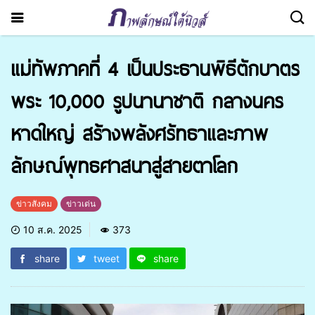
แม่ทัพภาคที่ 4 เป็นประธานพิธีตักบาตร
พระ 10,000 รูปนานาชาติ กลางนคร
หาดใหญ่ สร้างพลังศรัทธาและภาพ
ลักษณ์พุทธศาสนาสู่สายตาโลก
ข่าวสังคม
ข่าวเด่น
10 ส.ค. 2025
373
share
tweet
share