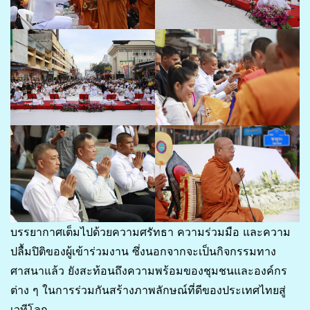
บรรยากาศเต็มไปด้วยความศรัทธา ความร่วมมือ และความ
ปลื้มปิติของผู้เข้าร่วมงาน ซึ่งนอกจากจะเป็นกิจกรรมทาง
ศาสนาแล้ว ยังสะท้อนถึงความพร้อมของชุมชนและองค์กร
ต่าง ๆ ในการร่วมกันสร้างภาพลักษณ์ที่ดีของประเทศไทยสู่
เวทีโลก