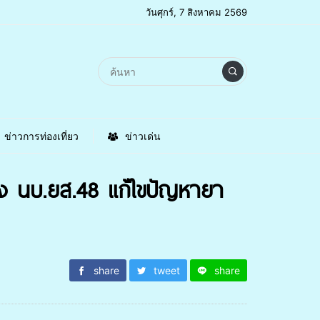
วันศุกร์, 7 สิงหาคม 2569
ข่าวการท่องเที่ยว
ข่าวเด่น
ั้ง นบ.ยส.48 แก้ไขปัญหายา
share
tweet
share