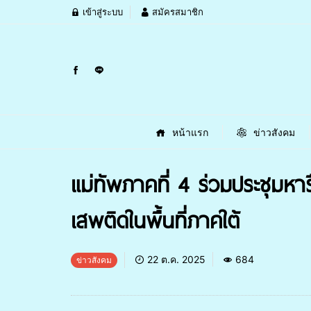
เข้าสู่ระบบ
สมัครสมาชิก
หน้าแรก
ข่าวสังคม
แม่ทัพภาคที่ 4 ร่วมประชุมห
เสพติดในพื้นที่ภาคใต้
22 ต.ค. 2025
684
ข่าวสังคม