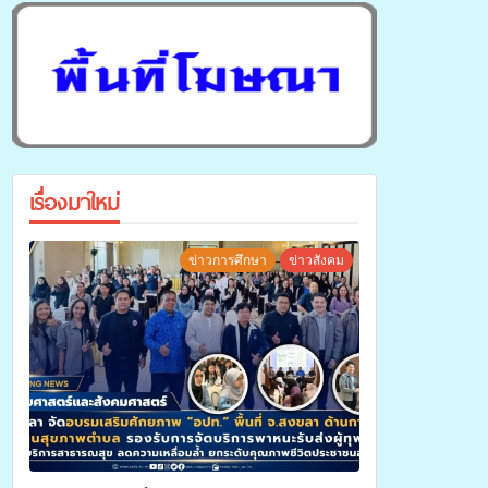
เรื่องมาใหม่
ข่าวการศึกษา
ข่าวสังคม