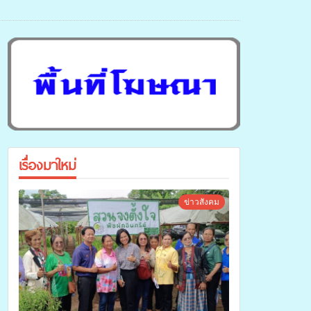
เรื่องมาใหม่
ข่าวสังคม