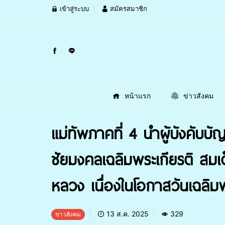
เข้าสู่ระบบ
สมัครสมาชิก
หน้าแรก
ข่าวสังคม
แม่ทัพภาคที่ 4 นำผู้บังคั
ชัยมงคลเฉลิมพระเกียรติ สมเ
หลวง เนื่องในโอกาสวันเฉล
13 ส.ค. 2025
329
ข่าวสังคม