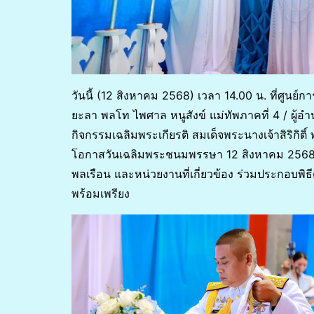
วันนี้ (12 สิงหาคม 2568) เวลา 14.00 น. ที่ศูนย์
ยะลา พลโท ไพศาล หนูสังข์ แม่ทัพภาคที่ 4 / ผู
กิจกรรมเฉลิมพระเกียรติ สมเด็จพระนางเจ้าสิริกิ
โอกาสวันเฉลิมพระชนมพรรษา 12 สิงหาคม 2568 
พลเรือน และหน่วยงานที่เกี่ยวข้อง ร่วมประกอบพ
พร้อมเพรียง