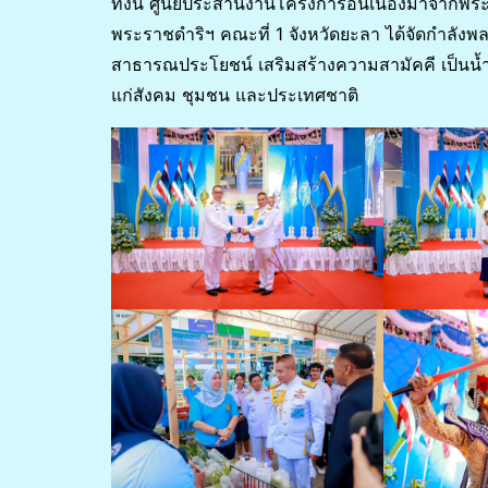
ทั้งนี้ ศูนย์ประสานงานโครงการอันเนื่องมาจาก
พระราชดำริฯ คณะที่ 1 จังหวัดยะลา ได้จัดกำลั
สาธารณประโยชน์ เสริมสร้างความสามัคคี เป็นน้ำห
แก่สังคม ชุมชน และประเทศชาติ