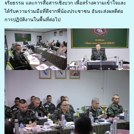
จริยธรรม และการสื่อสารเชิงบวก เพื่อสร้างความเข้าใจและ
ได้รับความร่วมมือที่ดีจากพี่น้องประชาชน อันจะส่งผลดีต่อ
การปฏิบัติงานในพื้นที่ต่อไป