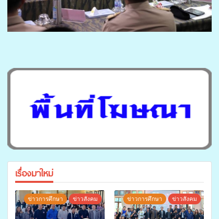
เรื่องมาใหม่
ข่าวการศึกษา
ข่าวสังคม
ข่าวการศึกษา
ข่าวสังคม