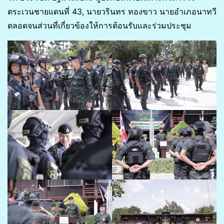
ตระเวนชายแดนที่ 43, นายวรินทร ทองขาว นายอำเภอนาทวี
ตลอดจนส่วนที่เกี่ยวข้องให้การต้อนรับและร่วมประชุม