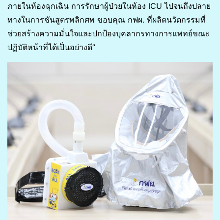
ภายในห้องฉุกเฉิน การรักษาผู้ป่วยในห้อง ICU ไปจนถึงปลาย
ทางในการชันสูตรพลิกศพ ขอบคุณ กฟผ. ที่ผลิตนวัตกรรมที่
ช่วยสร้างความมั่นใจและปกป้องบุคลากรทางการแพทย์ขณะ
ปฏิบัติหน้าที่ได้เป็นอย่างดี”