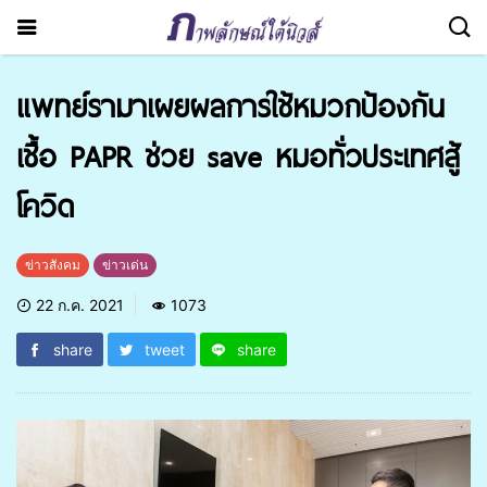
แพทย์รามาเผยผลการใช้หมวกป้องกัน
เชื้อ PAPR ช่วย save หมอทั่วประเทศสู้
โควิด
ข่าวสังคม
ข่าวเด่น
22 ก.ค. 2021
1073
share
tweet
share