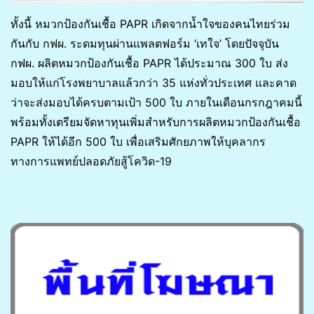
ทั้งนี้ หมวกป้องกันเชื้อ PAPR เกิดจากน้ำใจของคนไทยร่วม
กันกับ กฟผ. ระดมทุนผ่านแพลตฟอร์ม ‘เทใจ’ โดยปัจจุบัน
กฟผ. ผลิตหมวกป้องกันเชื้อ PAPR ได้ประมาณ 300 ใบ ส่ง
มอบให้แก่โรงพยาบาลแล้วกว่า 35 แห่งทั่วประเทศ และคาด
ว่าจะส่งมอบได้ครบตามเป้า 500 ใบ ภายในเดือนกรกฎาคมนี้
พร้อมทั้งเตรียมจัดหาทุนเพิ่มสำหรับการผลิตหมวกป้องกันเชื้อ
PAPR ให้ได้อีก 500 ใบ เพื่อเสริมศักยภาพให้บุคลากร
ทางการแพทย์ปลอดภัยสู้โควิด-19