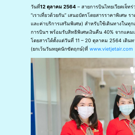
วันที่
12 ตุลาคม 2564
– สายการบินไทยเวียตเจ็ทร่
“เราเที่ยวด้วยกัน” เสนอบัตรโดยสารราคาพิเศษ รา
และค่าบริการเสริมพิเศษ) สำหรับใช้เดินทางในท
การบินฯ พร้อมรับสิทธิพิเศษเงินคืน 40% จากแคมเ
โดยสารได้ตั้งแต่วันที่ 11 – 20 ตุลาคม 2564 เดิ
(ยกเว้นวันหยุดนักขัตฤกษ์)ที่
www.vietjetair.com