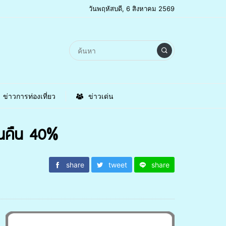
วันพฤหัสบดี, 6 สิงหาคม 2569
ข่าวการท่องเที่ยว
ข่าวเด่น
งินคืน 40%
share
tweet
share