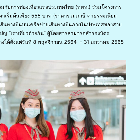
วมกับการท่องเที่ยวแห่งประเทศไทย (ททท.) ร่วมโครงการ
คาเริ่มต้นเพียง 555 บาท (ราคารวมภาษี ค่าธรรมเนียม
ุกเส้นทางบินบนเครือข่ายเส้นทางบินภายในประเทศของสาย
ปญ “เราเที่ยวด้วยกัน” ผู้โดยสารสามารถสำรองบัตร
นทางได้ตั้งแต่วันที่ 8 พฤศจิกายน 2564 – 31 มกราคม 2565