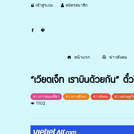
เข้าสู่ระบบ
สมัครสมาชิก
หน้าแรก
ข่าวสังคม
“เวียตเจ็ท เราบินด้วยกัน” ตั
ข่าวการท่องเที่ยว
ข่าวการศึกษา
ข่าวสังคม
ข่าวเศรษฐกิ
1102