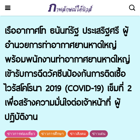
เรืออากาศโท ธนันท์รัฐ ประเสริฐศรี ผู้
อำนวยการท่าอากาศยานหาดใหญ่
พร้อมพนักงานท่าอากาศยานหาดใหญ่
เข้ารับการฉีดวัคซีนป้องกันการติดเชื้อ
ไวรัสโคโรนา 2019 (COVID-19) เข็มที่ 2
เพื่อสร้างความมั่นใจต่อเจ้าหน้าที่ ผู้
ปฏิบัติงาน
ข่าวการท่องเที่ยว
ข่าวการศึกษา
ข่าวสังคม
ข่าวเด่น