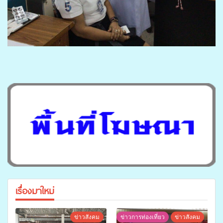
เรื่องมาใหม่
ข่าวสังคม
ข่าวการท่องเที่ยว
ข่าวสังคม