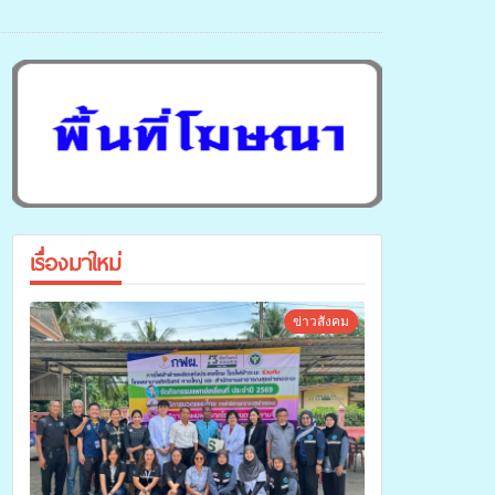
เรื่องมาใหม่
ข่าวสังคม