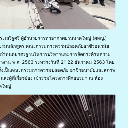
 ประเสริฐศรี ผู้อำนวยการท่าอากาศยานหาดใหญ่ (ผหญ.)
ฝึกอบรมหลักสูตร คณะกรรมการความปลอดภัยอาชีวอนามัย
กำหนดมาตรฐานในการบริหารและการจัดการด้านความ
าน พ.ศ. 2563 ระหว่างวันที่ 21-22 ธันวาคม 2563 โดย
่งตั้งเป็นคณะกรรมการความปลอดภัย อาชีวอนามัยและสภาพ
ู้ที่เกี่ยวข้อง เข้าร่วมโครงการฝึกอบรมฯ ณ ห้อง
ดใหญ่