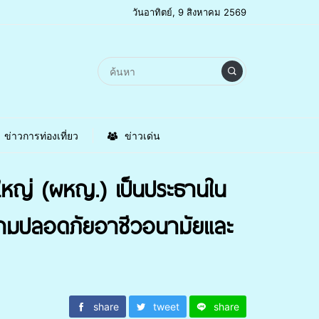
วันอาทิตย์, 9 สิงหาคม 2569
ข่าวการท่องเที่ยว
ข่าวเด่น
ใหญ่ (ผหญ.) เป็นประธานใน
วามปลอดภัยอาชีวอนามัยและ
share
tweet
share