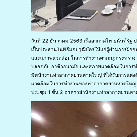
วันที่ 22 ธันวาคม 2563 เรืออากาศโท ธนันท์รัฐ
เป็นประธานในพิธีมอบวุฒิบัตรให้แก่ผู้ผ่านการ
และสภาพแวดล้อมในการทำงานตามกฎกระทรวง 
ปลอดภัย อาชีวอนามัย และสภาพแวดล้อมในการทำง
มีพนักงานท่าอากาศยานหาดใหญ่ ที่ได้รับการแต
แวดล้อมในการทำงานของท่าอากาศยานหาดใหญ่ และผ
ประชุม 1 ชั้น 2 อาคารสำนักงานท่าอากาศยานหา