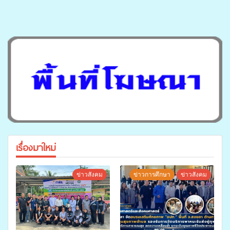
เรื่องมาใหม่
ข่าวสังคม
ข่าวการศึกษา
ข่าวสังคม