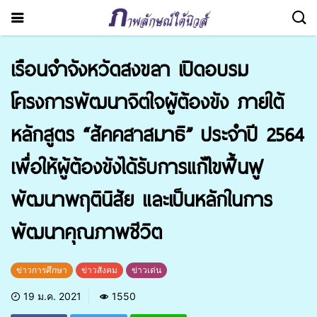
เรือนจำจังหวัดสงขลา เปิดอบรม
โครงการพัฒนาจิตใจผู้ต้องขัง ภายใต้
หลักสูตร “สัคคสาสมาธิ” ประจำปี 2564
เพื่อให้ผู้ต้องขังได้รับการแก้ไขฟื้นฟู
พัฒนาพฤตินิสัย และเป็นหลักในการ
พัฒนาคุณภาพชีวิต
ข่าวการศึกษา
ข่าวสังคม
ข่าวเด่น
19 ม.ค. 2021
1550