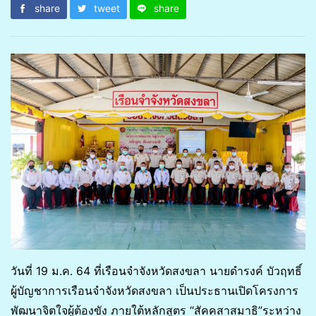
share
tweet
share
วันที่ 19 ม.ค. 64 ที่เรือนจำจังหวัดสงขลา นายดำรงค์ บัวฤทธิ์
ผู้บัญชาการเรือนจำจังหวัดสงขลา เป็นประธานเปิดโครงการ
พัฒนาจิตใจผู้ต้องขัง ภายใต้หลักสูตร “สัคคสาสมาธิ”ระหว่าง