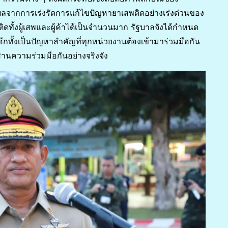
จากการเร่งรัดการแก้ไขปัญหายาเสพติดอย่างเร่งด่วนของ
ติดทั้งผู้เสพและผู้ค้าได้เป็นจำนวนมาก รัฐบาลจังได้กำหนด
กทั้งเป็นปัญหาสำคัญที่ทุกหน่วยงานต้องเข้ามาร่วมมือกัน
สานความร่วมมือกันอย่างจริงจัง