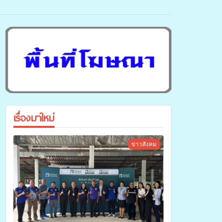
เรื่องมาใหม่
ข่าวสังคม