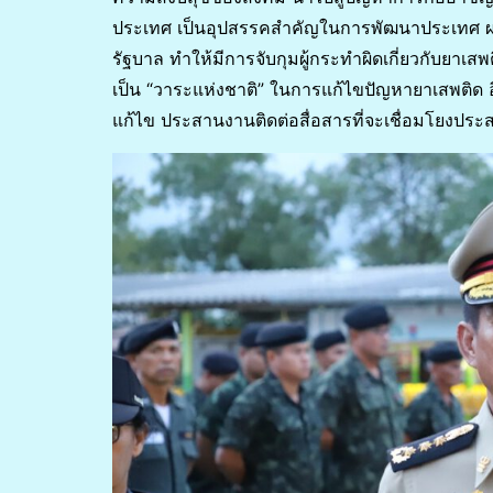
ประเทศ เป็นอุปสรรคสำคัญในการพัฒนาประเทศ ผล
รัฐบาล ทำให้มีการจับกุมผู้กระทำผิดเกี่ยวกับยาเสพ
เป็น “วาระแห่งชาติ” ในการแก้ไขปัญหายาเสพติด อี
แก้ไข ประสานงานติดต่อสื่อสารที่จะเชื่อมโยงประ