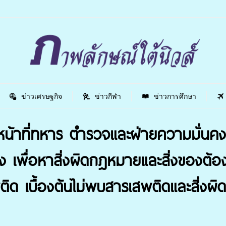
ข่าวเศรษฐกิจ
ข่าวกีฬา
ข่าวการศึกษา
น้าที่ทหาร ตำรวจและฝ่ายความมั่นคง เ
สาง เพื่อหาสิ่งผิดกฎหมายและสิ่งของต้
ติด เบื้องต้นไม่พบสารเสพติดและสิ่งผ