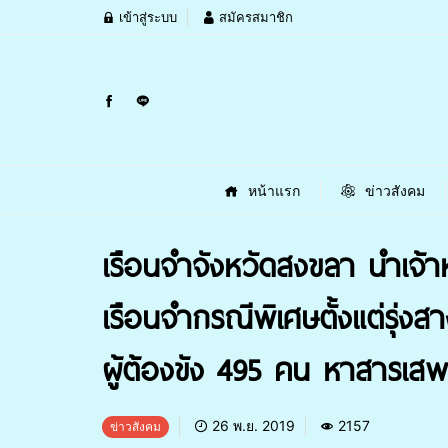
เข้าสู่ระบบ
สมัครสมาชิก
หน้าแรก
ข่าวสังคม
เรือนจำจังหวัดสงขลา นำเจ้าห
เรือนจำกรณีพิเศษตั้งแต่รุ่ง
ผู้ต้องขัง 495 คน หาสารเสพ
26 พ.ย. 2019
2157
ข่าวสังคม