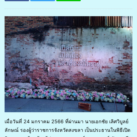
เมื่อวันที่ 24 มกราคม 2566 ที่ผ่านมา นายเอกชัย เลิศวิบูลย์
ลักษณ์ รองผู้ว่าราชการจังหวัดสงขลา เป็นประธานในพิธีเปิด