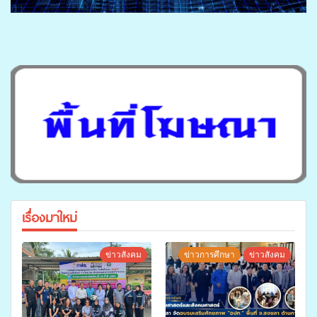
เรื่องมาใหม่
ข่าวสังคม
ข่าวการศึกษา
ข่าวสังคม