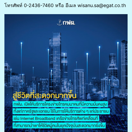
โทรศัพท์ 0-2436-7460 หรือ อีเมล wisanu.sa@egat.co.th