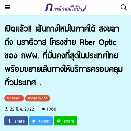
เปิดแล้ว!! เส้นทางใหม่ในภาคใต้ สงขลา
ถึง นราธิวาส โครงข่าย Fiber Optic
ของ กฟผ. ที่มั่นคงที่สุดในประเทศไทย
พร้อมขยายเส้นทางให้บริการครอบคลุม
ทั่วประเทศ .
ข่าวสังคม
ข่าวเศรษฐกิจ
22 มี.ค. 2022
1068
share
tweet
share