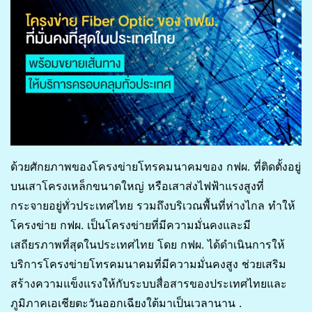
ด้วยศักยภาพของโครงข่ายโทรคมนาคมของ กฟผ. ที่ติดตั้งอยู่
บนเสาโครงเหล็กขนาดใหญ่ หรือเสาส่งไฟฟ้าแรงสูงที่
กระจายอยู่ทั่วประเทศไทย รวมถึงบริเวณพื้นที่ห่างไกล ทำให้
โครงข่าย กฟผ. เป็นโครงข่ายที่มีความมั่นคงและมี
เสถียรภาพที่สุดในประเทศไทย โดย กฟผ. ได้ดำเนินการให้
บริการโครงข่ายโทรคมนาคมที่มีความมั่นคงสูง ช่วยเสริม
สร้างความแข็งแรงให้กับระบบสื่อสารของประเทศไทยและ
ภูมิภาคเอเชียตะวันออกเฉียงใต้มาเป็นเวลานาน .