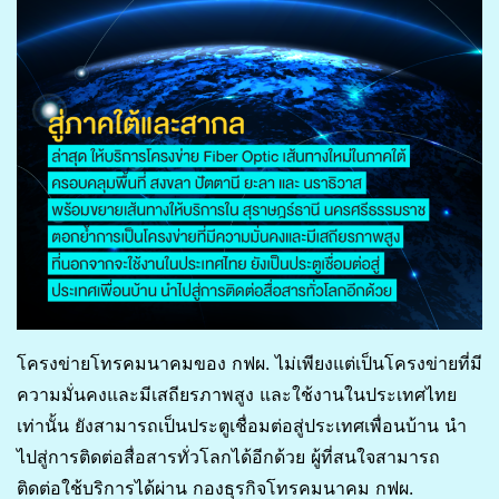
โครงข่ายโทรคมนาคมของ กฟผ. ไม่เพียงแต่เป็นโครงข่ายที่มี
ความมั่นคงและมีเสถียรภาพสูง และใช้งานในประเทศไทย
เท่านั้น ยังสามารถเป็นประตูเชื่อมต่อสู่ประเทศเพื่อนบ้าน นำ
ไปสู่การติดต่อสื่อสารทั่วโลกได้อีกด้วย ผู้ที่สนใจสามารถ
ติดต่อใช้บริการได้ผ่าน กองธุรกิจโทรคมนาคม กฟผ.