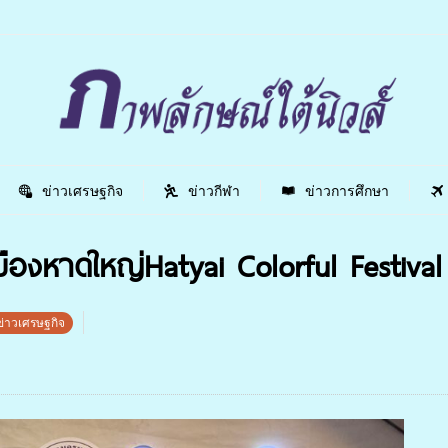
ข่าวเศรษฐกิจ
ข่าวกีฬา
ข่าวการศึกษา
เมืองหาดใหญ่Hatyai Colorful Festiva
ข่าวเศรษฐกิจ