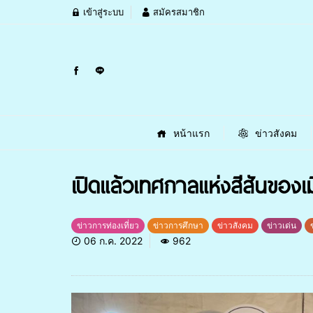
เข้าสู่ระบบ
สมัครสมาชิก
หน้าแรก
ข่าวสังคม
เปิดแล้วเทศกาลแห่งสีสันของ
ข่าวการท่องเที่ยว
ข่าวการศึกษา
ข่าวสังคม
ข่าวเด่น
06 ก.ค. 2022
962