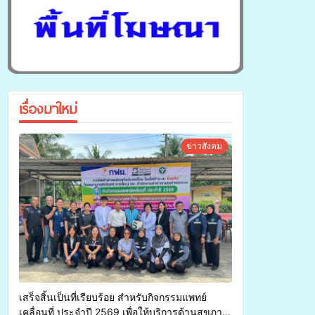
เรื่องมาใหม่
ข่าวสังคม
เสร็จสิ้นเป็นที่เรียบร้อย สำหรับกิจกรรมแพทย์
เคลื่อนที่ ประจำปี 2569 เพื่อให้บริการด้านสุขภาพ