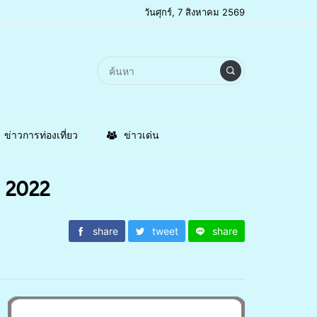
วันศุกร์, 7 สิงหาคม 2569
ข่าวการท่องเที่ยว
ข่าวเด่น
l 2022
share
tweet
share