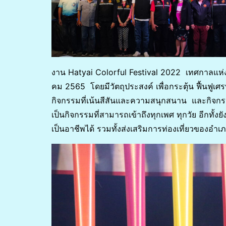
งาน Hatyai Colorful Festival 2022 เทศกาลแห่ง
คม 2565 โดยมีวัตถุประสงค์ เพื่อกระตุ้น ฟื้นฟูเศ
กิจกรรมที่เน้นสีสันและความสนุกสนาน และกิจกรรมนี้
เป็นกิจกรรมที่สามารถเข้าถึงทุกเพศ ทุกวัย อีกทั้
เป็นอาชีพได้ รวมทั้งส่งเสริมการท่องเที่ยวของอ