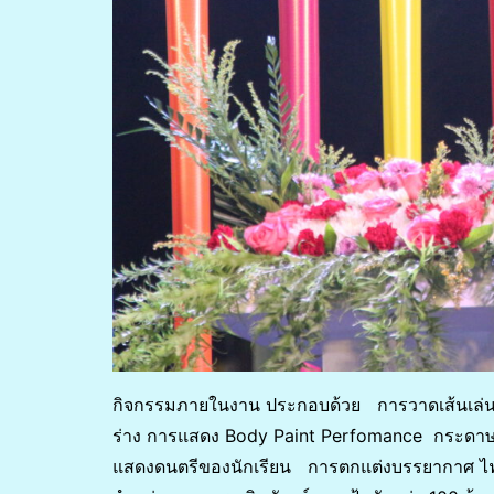
กิจกรรมภายในงาน ประกอบด้วย การวาดเส้นเล่นสี
ร่าง การแสดง Body Paint Perfomance กระดาษ
แสดงดนตรีของนักเรียน การตกแต่งบรรยากาศ ไ